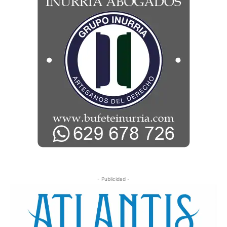
- Publicidad -