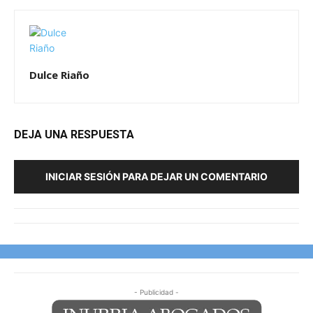
Dulce Riaño
DEJA UNA RESPUESTA
INICIAR SESIÓN PARA DEJAR UN COMENTARIO
- Publicidad -