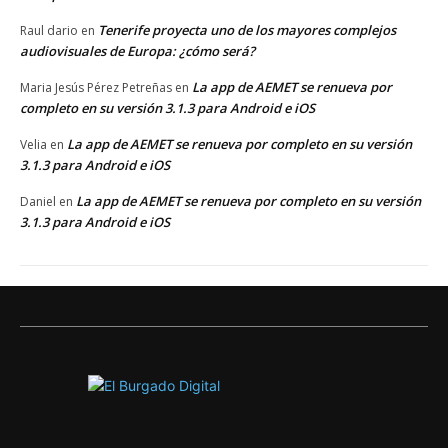
Tenerife proyecta uno de los mayores complejos
Raul dario
en
audiovisuales de Europa: ¿cómo será?
La app de AEMET se renueva por
Maria Jesús Pérez Petreñas
en
completo en su versión 3.1.3 para Android e iOS
La app de AEMET se renueva por completo en su versión
Velia
en
3.1.3 para Android e iOS
La app de AEMET se renueva por completo en su versión
Daniel
en
3.1.3 para Android e iOS