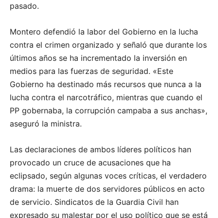
pasado.
Montero defendió la labor del Gobierno en la lucha
contra el crimen organizado y señaló que durante los
últimos años se ha incrementado la inversión en
medios para las fuerzas de seguridad. «Este
Gobierno ha destinado más recursos que nunca a la
lucha contra el narcotráfico, mientras que cuando el
PP gobernaba, la corrupción campaba a sus anchas»,
aseguró la ministra.
Las declaraciones de ambos líderes políticos han
provocado un cruce de acusaciones que ha
eclipsado, según algunas voces críticas, el verdadero
drama: la muerte de dos servidores públicos en acto
de servicio. Sindicatos de la Guardia Civil han
expresado su malestar por el uso político que se está