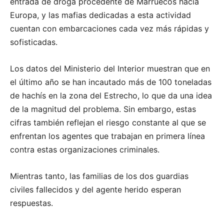
entrada de droga procedente de Marruecos hacia
Europa, y las mafias dedicadas a esta actividad
cuentan con embarcaciones cada vez más rápidas y
sofisticadas.
Los datos del Ministerio del Interior muestran que en
el último año se han incautado más de 100 toneladas
de hachís en la zona del Estrecho, lo que da una idea
de la magnitud del problema. Sin embargo, estas
cifras también reflejan el riesgo constante al que se
enfrentan los agentes que trabajan en primera línea
contra estas organizaciones criminales.
Mientras tanto, las familias de los dos guardias
civiles fallecidos y del agente herido esperan
respuestas.