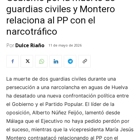
guardias civiles y Montero
relaciona al PP con el
narcotráfico
Por
Dulce Riaño
11 de mayo de 2026
La muerte de dos guardias civiles durante una
persecución a una narcolancha en aguas de Huelva
ha desatado una nueva confrontación política entre
el Gobierno y el Partido Popular. El líder de la
oposición, Alberto Núñez Feijóo, lamentó desde
Málaga que el Ejecutivo no haya pedido perdón por
el suceso, mientras que la vicepresidenta María Jesús
Montero contraatacó relacionando al PP con el