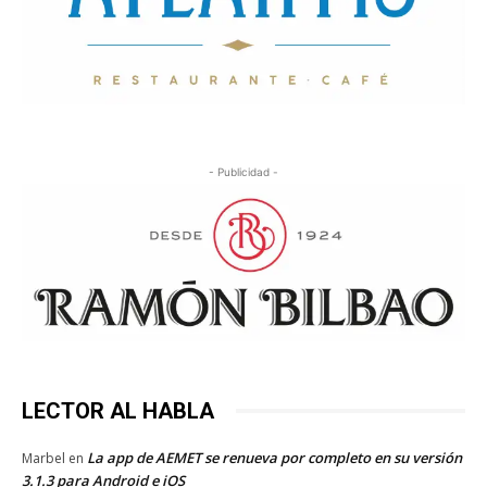
- Publicidad -
LECTOR AL HABLA
La app de AEMET se renueva por completo en su versión
Marbel
en
3.1.3 para Android e iOS