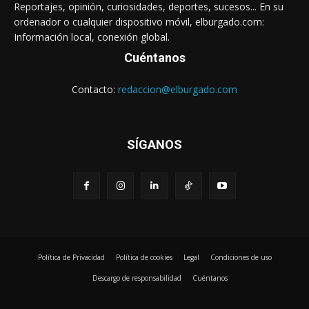
Reportajes, opinión, curiosidades, deportes, sucesos... En su
ordenador o cualquier dispositivo móvil, elburgado.com:
Información local, conexión global.
Cuéntanos
Contacto:
redaccion@elburgado.com
SÍGANOS
Política de Privacidad
Política de cookies
Legal
Condiciones de uso
Descargo de responsabilidad
Cuéntanos