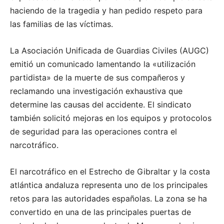
haciendo de la tragedia y han pedido respeto para
las familias de las víctimas.
La Asociación Unificada de Guardias Civiles (AUGC)
emitió un comunicado lamentando la «utilización
partidista» de la muerte de sus compañeros y
reclamando una investigación exhaustiva que
determine las causas del accidente. El sindicato
también solicitó mejoras en los equipos y protocolos
de seguridad para las operaciones contra el
narcotráfico.
El narcotráfico en el Estrecho de Gibraltar y la costa
atlántica andaluza representa uno de los principales
retos para las autoridades españolas. La zona se ha
convertido en una de las principales puertas de