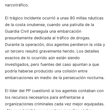
narcotráfico.
El trágico incidente ocurrió a unas 80 millas náuticas
de la costa onubense, cuando una patrulla de la
Guardia Civil perseguía una embarcación
presuntamente dedicada al tráfico de drogas.
Durante la operación, dos agentes perdieron la vida y
un tercero resultó gravemente herido. Los detalles
exactos de lo ocurrido aún están siendo
investigados, pero fuentes del caso apuntan a que
podría haberse producido una colisión entre
embarcaciones en medio de la persecución nocturna.
El líder del PP cuestionó si los agentes contaban con
los recursos necesarios para enfrentarse a
organizaciones criminales cada vez mejor equipadas.