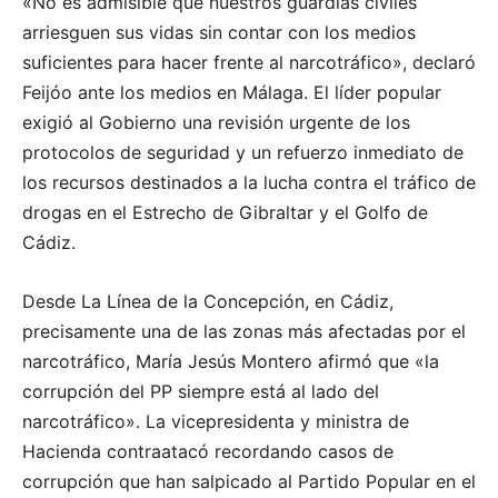
«No es admisible que nuestros guardias civiles
arriesguen sus vidas sin contar con los medios
suficientes para hacer frente al narcotráfico», declaró
Feijóo ante los medios en Málaga. El líder popular
exigió al Gobierno una revisión urgente de los
protocolos de seguridad y un refuerzo inmediato de
los recursos destinados a la lucha contra el tráfico de
drogas en el Estrecho de Gibraltar y el Golfo de
Cádiz.
Desde La Línea de la Concepción, en Cádiz,
precisamente una de las zonas más afectadas por el
narcotráfico, María Jesús Montero afirmó que «la
corrupción del PP siempre está al lado del
narcotráfico». La vicepresidenta y ministra de
Hacienda contraatacó recordando casos de
corrupción que han salpicado al Partido Popular en el