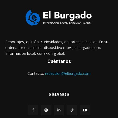
Reportajes, opinión, curiosidades, deportes, sucesos... En su
ordenador o cualquier dispositivo móvil, elburgado.com:
Información local, conexión global.
Cuéntanos
Contacto:
redaccion@elburgado.com
SÍGANOS