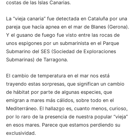
costas de las Islas Canarias.
La “vieja canaria” fue detectada en Cataluña por una
pareja que hacía apnea en el mar de Blanes (Gerona).
Y el gusano de fuego fue visto entre las rocas de
unos espigones por un submarinista en el Parque
Submarino del SES (Sociedad de Exploraciones
Submarinas) de Tarragona.
El cambio de temperatura en el mar nos está
trayendo estas sorpresas, que significan un cambio
de hábitat por parte de algunas especies, que
emigran a mares más cálidos, sobre todo en el
Mediterráneo. El hallazgo es, cuanto menos, curioso,
por lo raro de la presencia de nuestra popular “vieja”
en esos mares. Parece que estamos perdiendo su
exclusividad.