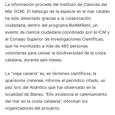
La información procede del Instituto de Ciencias del
Mar (ICM). El hallazgo de la especie en el mar catalán
ha sido detectado gracias a la colaboración
ciudadana, dentro del programa BioMARató, un
evento de ciencia ciudadana coordinado por el ICM y
el Consejo Superior de Investigaciones Científicas,
que ha movilizado a más de 480 personas
voluntarias para censar la biodiversidad de la costa
catalana, durante seis meses.
La “vieja canaria” es, en términos científicos, la
sparisoma cretense
, informa el periódico citado, un
pez loro del Atlántico que fue observado en la
localidad de Blanes. “Ello evidencia el calentamiento
del mar en la costa catalana”, informan los
organizadores del proyecto.