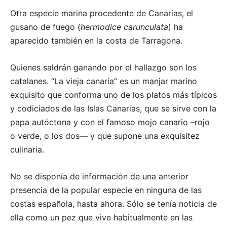
Otra especie marina procedente de Canarias, el
gusano de fuego (
hermodice carunculata
) ha
aparecido también en la costa de Tarragona.
Quienes saldrán ganando por el hallazgo son los
catalanes. “La vieja canaria” es un manjar marino
exquisito que conforma uno de los platos más típicos
y codiciados de las Islas Canarias, que se sirve con la
papa autóctona y con el famoso mojo canario –rojo
o verde, o los dos— y que supone una exquisitez
culinaria.
No se disponía de información de una anterior
presencia de la popular especie en ninguna de las
costas española, hasta ahora. Sólo se tenía noticia de
ella como un pez que vive habitualmente en las