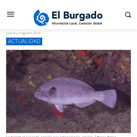
jueves, 6 agosto,2026
ACTUALIDAD