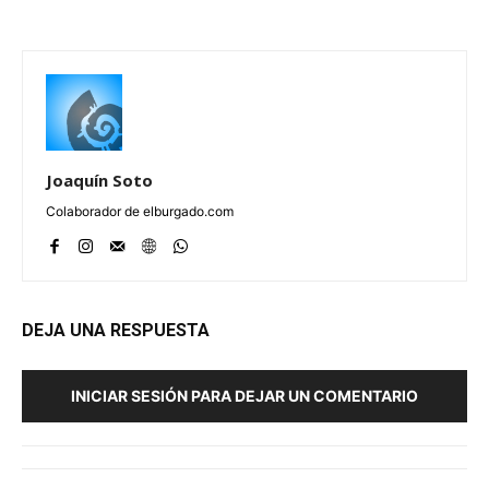
Joaquín Soto
Colaborador de elburgado.com
DEJA UNA RESPUESTA
INICIAR SESIÓN PARA DEJAR UN COMENTARIO