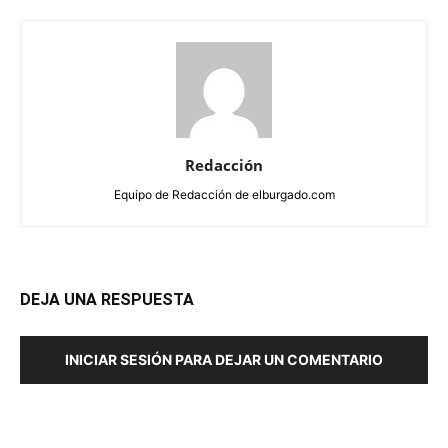
Redacción
Equipo de Redacción de elburgado.com
DEJA UNA RESPUESTA
INICIAR SESIÓN PARA DEJAR UN COMENTARIO