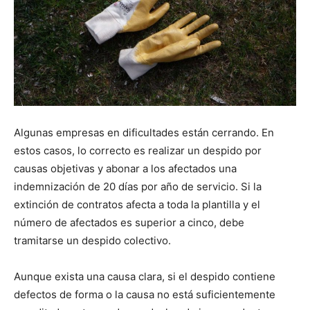
Algunas empresas en dificultades están cerrando. En
estos casos, lo correcto es realizar un despido por
causas objetivas y abonar a los afectados una
indemnización de 20 días por año de servicio. Si la
extinción de contratos afecta a toda la plantilla y el
número de afectados es superior a cinco, debe
tramitarse un despido colectivo.
Aunque exista una causa clara, si el despido contiene
defectos de forma o la causa no está suficientemente