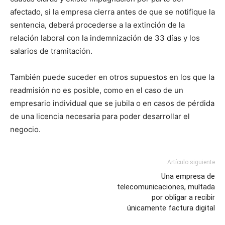
afectado, si la empresa cierra antes de que se notifique la
sentencia, deberá procederse a la extinción de la
relación laboral con la indemnización de 33 días y los
salarios de tramitación.
También puede suceder en otros supuestos en los que la
readmisión no es posible, como en el caso de un
empresario individual que se jubila o en casos de pérdida
de una licencia necesaria para poder desarrollar el
negocio.
Artículo siguiente
Una empresa de
telecomunicaciones, multada
por obligar a recibir
únicamente factura digital