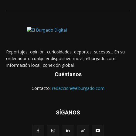
Reportajes, opinión, curiosidades, deportes, sucesos... En su
ordenador o cualquier dispositivo móvil, elburgado.com:
Información local, conexión global.
Cuéntanos
Contacto:
redaccion@elburgado.com
SÍGANOS