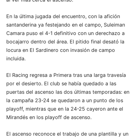
En la última jugada del encuentro, con la afición
santanderina ya festejando en el campo, Suleiman
Camara puso el 4-1 definitivo con un derechazo a
bocajarro dentro del área. El pitido final desató la
locura en El Sardinero con invasión de campo
incluida.
El Racing regresa a Primera tras una larga travesía
por el desierto. El club se había quedado a las
puertas del ascenso las dos últimas temporadas: en
la campaña 23-24 se quedaron a un punto de los
playoff, mientras que en la 24-25 cayeron ante el
Mirandés en los playoff de ascenso.
El ascenso reconoce el trabajo de una plantilla y un