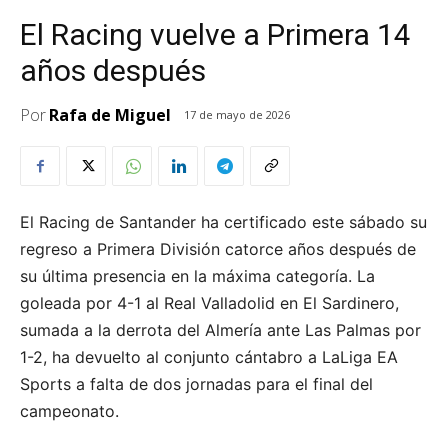
El Racing vuelve a Primera 14
años después
Por
Rafa de Miguel
17 de mayo de 2026
El Racing de Santander ha certificado este sábado su
regreso a Primera División catorce años después de
su última presencia en la máxima categoría. La
goleada por 4-1 al Real Valladolid en El Sardinero,
sumada a la derrota del Almería ante Las Palmas por
1-2, ha devuelto al conjunto cántabro a LaLiga EA
Sports a falta de dos jornadas para el final del
campeonato.