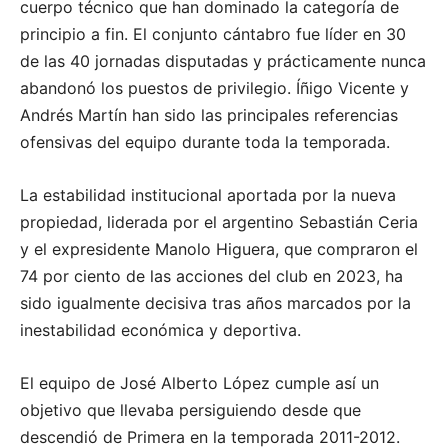
cuerpo técnico que han dominado la categoría de
principio a fin. El conjunto cántabro fue líder en 30
de las 40 jornadas disputadas y prácticamente nunca
abandonó los puestos de privilegio. Íñigo Vicente y
Andrés Martín han sido las principales referencias
ofensivas del equipo durante toda la temporada.
La estabilidad institucional aportada por la nueva
propiedad, liderada por el argentino Sebastián Ceria
y el expresidente Manolo Higuera, que compraron el
74 por ciento de las acciones del club en 2023, ha
sido igualmente decisiva tras años marcados por la
inestabilidad económica y deportiva.
El equipo de José Alberto López cumple así un
objetivo que llevaba persiguiendo desde que
descendió de Primera en la temporada 2011-2012.