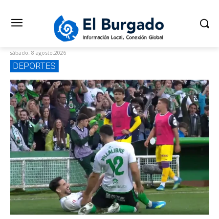
sábado, 8 agosto,2026
DEPORTES