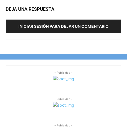
DEJA UNA RESPUESTA
INICIAR SESIÓN PARA DEJAR UN COMENTARIO
- Publicidad -
- Publicidad -
- Publicidad -