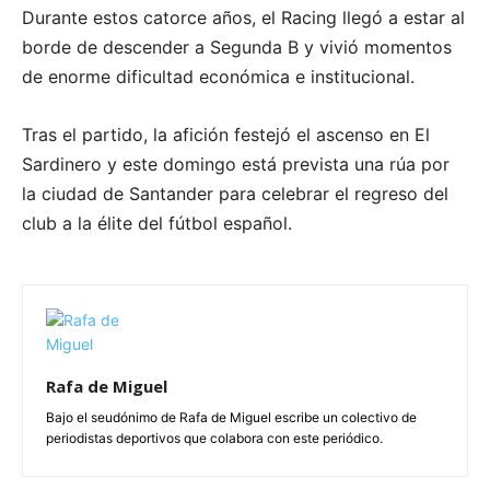
Durante estos catorce años, el Racing llegó a estar al
borde de descender a Segunda B y vivió momentos
de enorme dificultad económica e institucional.
Tras el partido, la afición festejó el ascenso en El
Sardinero y este domingo está prevista una rúa por
la ciudad de Santander para celebrar el regreso del
club a la élite del fútbol español.
Rafa de Miguel
Bajo el seudónimo de Rafa de Miguel escribe un colectivo de
periodistas deportivos que colabora con este periódico.