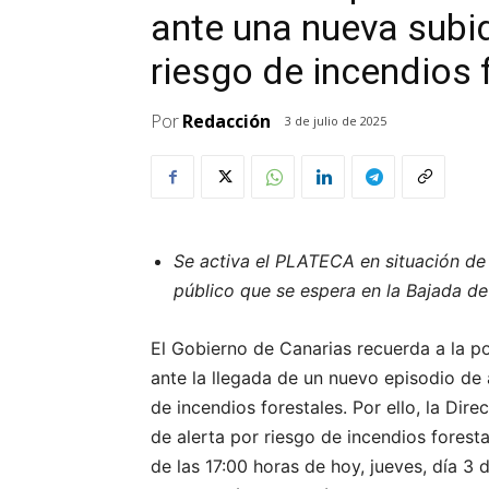
ante una nueva subi
riesgo de incendios 
Por
Redacción
3 de julio de 2025
Se activa el PLATECA en situación de 
público que se espera en la Bajada de
El Gobierno de Canarias recuerda a la 
ante la llegada de un nuevo episodio de 
de incendios forestales. Por ello, la Dir
de alerta por riesgo de incendios foresta
de las 17:00 horas de hoy, jueves, día 3 de