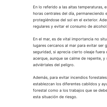
En lo referido a las altas temperaturas, e
horas centrales del día, permaneciendo 
protegiéndose del sol en el exterior. A
regulares y evitar el consumo de alcohol
En el mar, es de vital importancia no sit
lugares cercanos al mar para evitar ser 
seguridad, si aprecia cierto oleaje fuer
acerque, aunque se calme de repente, y s
adviértales del peligro.
Además, para evitar incendios forestales
establezcan los diferentes cabildos y ay
forestal como a los trabajos que se deben
esta situación de riesgo.