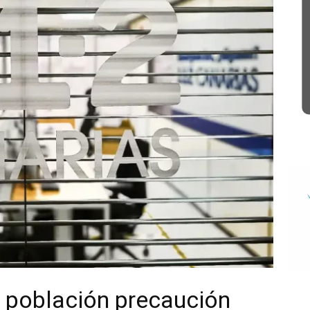
a población precaución