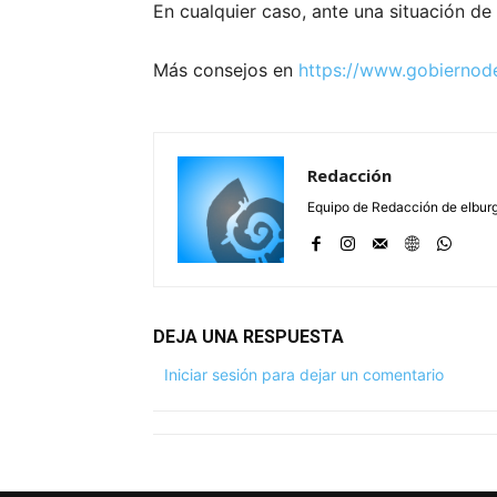
En cualquier caso, ante una situación de
Más consejos en
https://www.gobiernod
Redacción
Equipo de Redacción de elbu
DEJA UNA RESPUESTA
Iniciar sesión para dejar un comentario