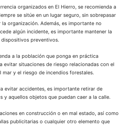
urrencia organizados en El Hierro, se recomienda a
siempre se sitúe en un lugar seguro, sin sobrepasar
r la organización. Además, es importante no
cede algún incidente, es importante mantener la
 dispositivos preventivos.
enda a la población que ponga en práctica
evitar situaciones de riesgo relacionadas con el
l mar y el riesgo de incendios forestales.
a evitar accidentes, es importante retirar de
 y aquellos objetos que puedan caer a la calle.
aciones en construcción o en mal estado, así como
llas publicitarias o cualquier otro elemento que