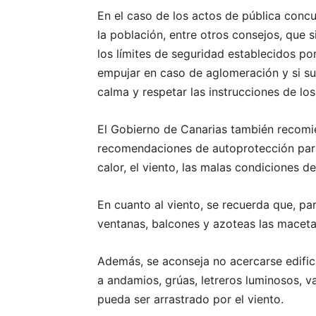
En el caso de los actos de pública conc
la población, entre otros consejos, que 
los límites de seguridad establecidos po
empujar en caso de aglomeración y si su
calma y respetar las instrucciones de los
El Gobierno de Canarias también recomi
recomendaciones de autoprotección para 
calor, el viento, las malas condiciones de
En cuanto al viento, se recuerda que, par
ventanas, balcones y azoteas las macetas
Además, se aconseja no acercarse edific
a andamios, grúas, letreros luminosos, va
pueda ser arrastrado por el viento.