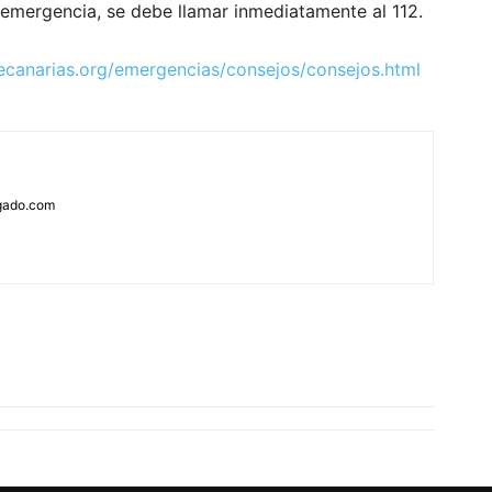
 emergencia, se debe llamar inmediatamente al 112.
ecanarias.org/emergencias/consejos/consejos.html
rgado.com