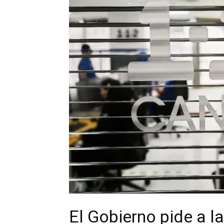
El Gobierno pide a l