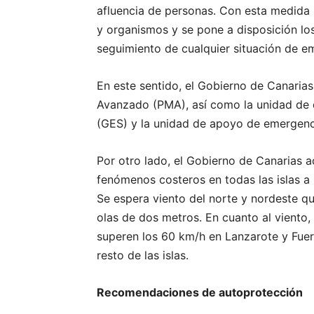
afluencia de personas. Con esta medida 
y organismos y se pone a disposición lo
seguimiento de cualquier situación de e
En este sentido, el Gobierno de Canaria
Avanzado (PMA), así como la unidad de
(GES) y la unidad de apoyo de emergenc
Por otro lado, el Gobierno de Canarias ac
fenómenos costeros en todas las islas a p
Se espera viento del norte y nordeste q
olas de dos metros. En cuanto al viento,
superen los 60 km/h en Lanzarote y Fuer
resto de las islas.
Recomendaciones de autoprotección