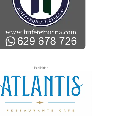
- Publicidad -