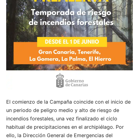
El comienzo de la Campaña coincide con el inicio de
un periodo de peligro medio y alto de riesgo de
incendios forestales, una vez finalizado el ciclo
habitual de precipitaciones en el archipiélago. Por
ello, la Dirección General de Emergencias del