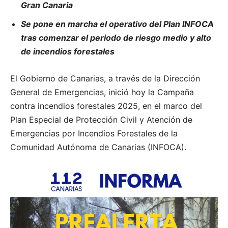
Gran Canaria
Se pone en marcha el operativo del Plan INFOCA
tras comenzar el periodo de riesgo medio y alto
de incendios forestales
El Gobierno de Canarias, a través de la Dirección
General de Emergencias, inició hoy la Campaña
contra incendios forestales 2025, en el marco del
Plan Especial de Protección Civil y Atención de
Emergencias por Incendios Forestales de la
Comunidad Autónoma de Canarias (INFOCA).