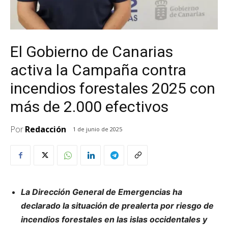
El Gobierno de Canarias
activa la Campaña contra
incendios forestales 2025 con
más de 2.000 efectivos
Por
Redacción
1 de junio de 2025
La Dirección General de Emergencias ha
declarado la situación de prealerta por riesgo de
incendios forestales en las islas occidentales y