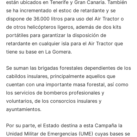
están ubicados en Tenerife y Gran Canaria. También
se ha incrementado el estoc de retardante y se
dispone de 36.000 litros para uso del Air Tractor o
de otros helicópteros ligeros, además de dos kits
portátiles para garantizar la disposición de
retardante en cualquier isla para el Air Tractor que
tiene su base en La Gomera.
Se suman las brigadas forestales dependientes de los
cabildos insulares, principalmente aquellos que
cuentan con una importante masa forestal, así como
los servicios de bomberos profesionales y
voluntarios, de los consorcios insulares y
ayuntamientos.
Por su parte, el Estado destina a esta Campaña la
Unidad Militar de Emergencias (UME) cuyas bases se