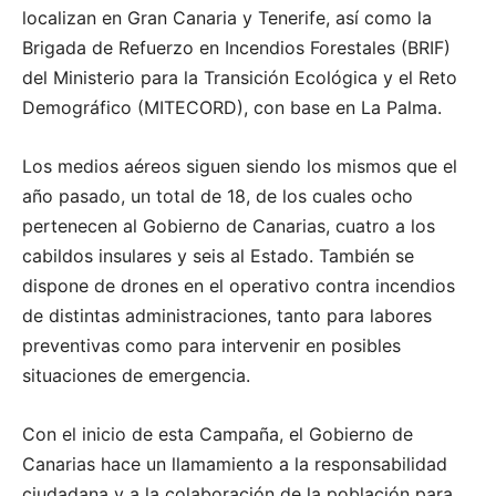
localizan en Gran Canaria y Tenerife, así como la
Brigada de Refuerzo en Incendios Forestales (BRIF)
del Ministerio para la Transición Ecológica y el Reto
Demográfico (MITECORD), con base en La Palma.
Los medios aéreos siguen siendo los mismos que el
año pasado, un total de 18, de los cuales ocho
pertenecen al Gobierno de Canarias, cuatro a los
cabildos insulares y seis al Estado. También se
dispone de drones en el operativo contra incendios
de distintas administraciones, tanto para labores
preventivas como para intervenir en posibles
situaciones de emergencia.
Con el inicio de esta Campaña, el Gobierno de
Canarias hace un llamamiento a la responsabilidad
ciudadana y a la colaboración de la población para