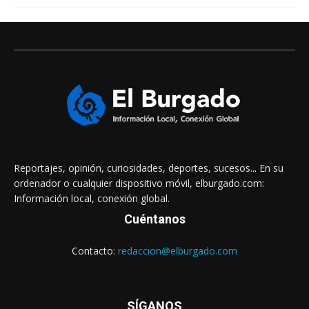
Reportajes, opinión, curiosidades, deportes, sucesos... En su
ordenador o cualquier dispositivo móvil, elburgado.com:
Información local, conexión global.
Cuéntanos
Contacto:
redaccion@elburgado.com
SÍGANOS