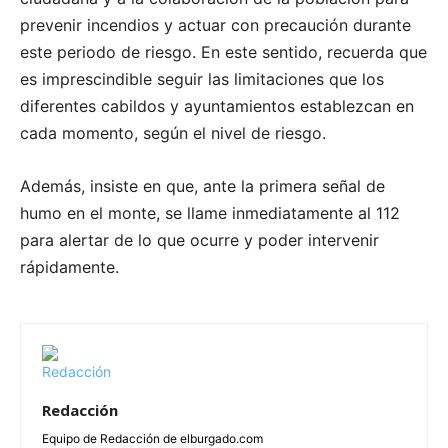
prevenir incendios y actuar con precaución durante
este periodo de riesgo. En este sentido, recuerda que
es imprescindible seguir las limitaciones que los
diferentes cabildos y ayuntamientos establezcan en
cada momento, según el nivel de riesgo.
Además, insiste en que, ante la primera señal de
humo en el monte, se llame inmediatamente al 112
para alertar de lo que ocurre y poder intervenir
rápidamente.
Redacción
Equipo de Redacción de elburgado.com