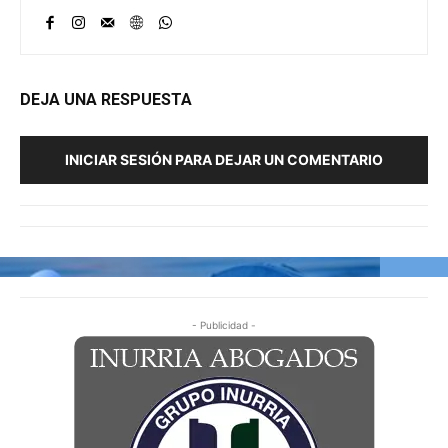
DEJA UNA RESPUESTA
INICIAR SESIÓN PARA DEJAR UN COMENTARIO
- Publicidad -