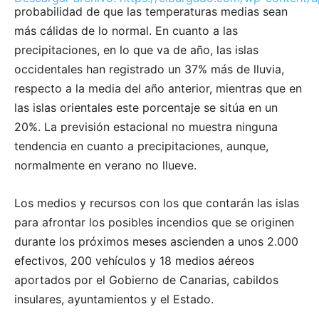
probabilidad de que las temperaturas medias sean
más cálidas de lo normal. En cuanto a las
precipitaciones, en lo que va de año, las islas
00:00
occidentales han registrado un 37% más de lluvia,
respecto a la media del año anterior, mientras que en
las islas orientales este porcentaje se sitúa en un
20%. La previsión estacional no muestra ninguna
tendencia en cuanto a precipitaciones, aunque,
normalmente en verano no llueve.
Los medios y recursos con los que contarán las islas
para afrontar los posibles incendios que se originen
durante los próximos meses ascienden a unos 2.000
efectivos, 200 vehículos y 18 medios aéreos
aportados por el Gobierno de Canarias, cabildos
insulares, ayuntamientos y el Estado.