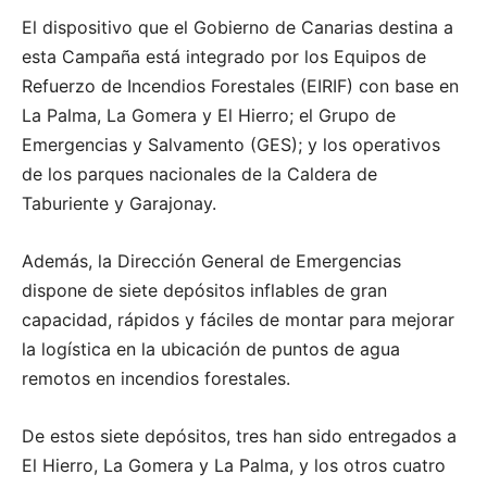
El dispositivo que el Gobierno de Canarias destina a
esta Campaña está integrado por los Equipos de
Refuerzo de Incendios Forestales (EIRIF) con base en
La Palma, La Gomera y El Hierro; el Grupo de
Emergencias y Salvamento (GES); y los operativos
de los parques nacionales de la Caldera de
Taburiente y Garajonay.
Además, la Dirección General de Emergencias
dispone de siete depósitos inflables de gran
capacidad, rápidos y fáciles de montar para mejorar
la logística en la ubicación de puntos de agua
remotos en incendios forestales.
De estos siete depósitos, tres han sido entregados a
El Hierro, La Gomera y La Palma, y los otros cuatro