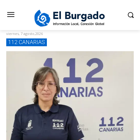
viernes, 7 agosto,2026
112 CANARIAS