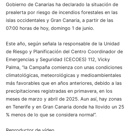
Gobierno de Canarias ha declarado la situación de
prealerta por riesgo de incendios forestales en las
islas occidentales y Gran Canaria, a partir de las
07:00 horas de hoy, domingo 1 de junio.
Este año, según señala la responsable de la Unidad
de Riesgo y Planificación del Centro Coordinador de
Emergencias y Seguridad (CECOES) 112, Vicky
Palma, “la Campaña comienza con unas condiciones
climatológicas, meteorológicas y medioambientales
más favorables que en años anteriores, debido a las
precipitaciones registradas en primavera, en los
meses de marzo y abril de 2025. Aun así, hay zonas
en Tenerife y en Gran Canaria donde ha llovido un 25
% menos de lo que se considera normal”.
Reproductor de vídeo