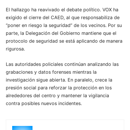
El hallazgo ha reavivado el debate político. VOX ha
exigido el cierre del CAED, al que responsabiliza de
“poner en riesgo la seguridad” de los vecinos.
Por su
parte, la Delegación del Gobierno mantiene que el
protocolo de seguridad se está aplicando de manera
rigurosa.
Las autoridades policiales continúan analizando las
grabaciones y datos forenses mientras la
investigación sigue abierta. En paralelo, crece la
presión social para reforzar la protección en los
alrededores del centro y mantener la vigilancia
contra posibles nuevos incidentes.