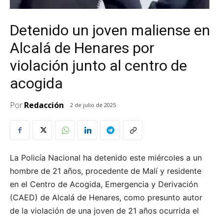
Detenido un joven maliense en
Alcalá de Henares por
violación junto al centro de
acogida
Por
Redacción
2 de julio de 2025
La Policía Nacional ha detenido este miércoles a un
hombre de 21 años, procedente de Malí y residente
en el Centro de Acogida, Emergencia y Derivación
(CAED) de Alcalá de Henares, como presunto autor
de la violación de una joven de 21 años ocurrida el