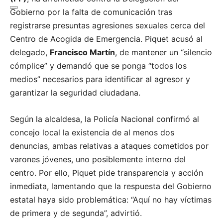
Gobierno por la falta de comunicación tras
registrarse presuntas agresiones sexuales cerca del
Centro de Acogida de Emergencia. Piquet acusó al
delegado,
Francisco Martín
, de mantener un “silencio
cómplice” y demandó que se ponga “todos los
medios” necesarios para identificar al agresor y
garantizar la seguridad ciudadana.
Según la alcaldesa, la Policía Nacional confirmó al
concejo local la existencia de al menos dos
denuncias, ambas relativas a ataques cometidos por
varones jóvenes, uno posiblemente interno del
centro
.
Por ello, Piquet pide transparencia y acción
inmediata, lamentando que la respuesta del Gobierno
estatal haya sido problemática: “Aquí no hay víctimas
de primera y de segunda”, advirtió.