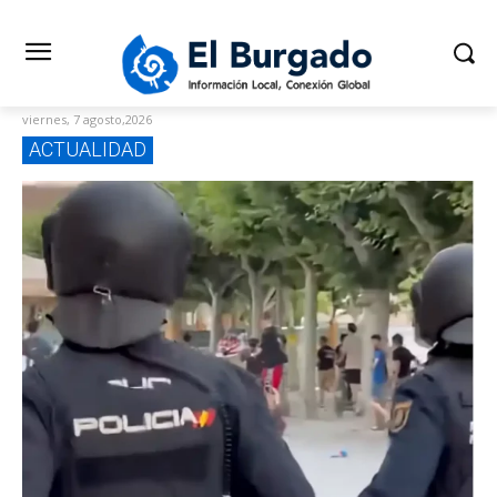
viernes, 7 agosto,2026
ACTUALIDAD