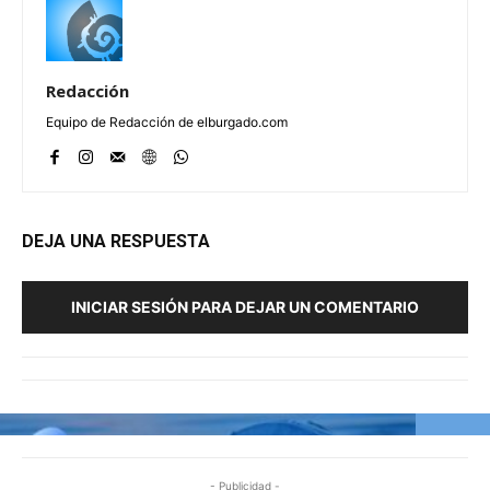
Redacción
Equipo de Redacción de elburgado.com
DEJA UNA RESPUESTA
INICIAR SESIÓN PARA DEJAR UN COMENTARIO
- Publicidad -