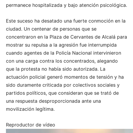
permanece hospitalizada y bajo atención psicológica.
Este suceso ha desatado una fuerte conmoción en la
ciudad. Un centenar de personas que se
concentraron en la Plaza de Cervantes de Alcalá para
mostrar su repulsa a la agresión fue interrumpida
cuando agentes de la Policía Nacional intervinieron
con una carga contra los concentrados, alegando
que la protesta no había sido autorizada. La
actuación policial generó momentos de tensión y ha
sido duramente criticada por colectivos sociales y
partidos políticos, que consideran que se trató de
una respuesta desproporcionada ante una
movilización legítima.
Reproductor de vídeo