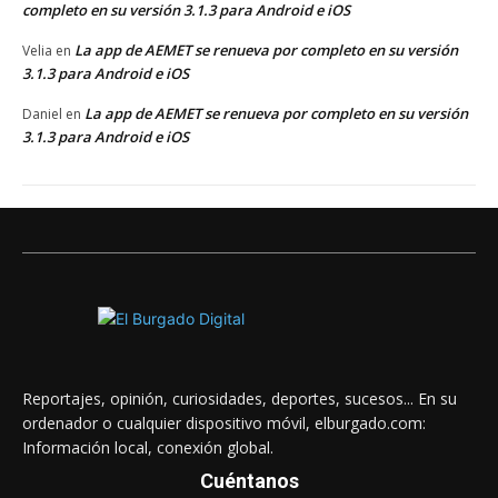
completo en su versión 3.1.3 para Android e iOS
La app de AEMET se renueva por completo en su versión
Velia
en
3.1.3 para Android e iOS
La app de AEMET se renueva por completo en su versión
Daniel
en
3.1.3 para Android e iOS
Reportajes, opinión, curiosidades, deportes, sucesos... En su
ordenador o cualquier dispositivo móvil, elburgado.com:
Información local, conexión global.
Cuéntanos