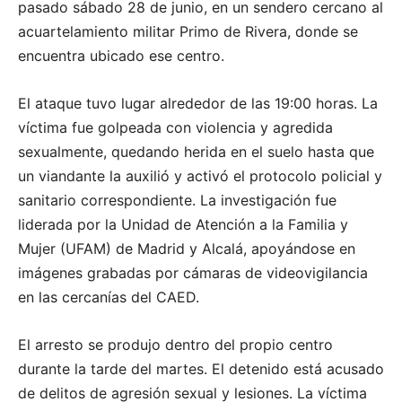
pasado sábado 28 de junio, en un sendero cercano al
acuartelamiento militar Primo de Rivera, donde se
encuentra ubicado ese centro.
El ataque tuvo lugar alrededor de las 19:00 horas. La
víctima fue golpeada con violencia y agredida
sexualmente, quedando herida en el suelo hasta que
un viandante la auxilió y activó el protocolo policial y
sanitario correspondiente. La investigación fue
liderada por la Unidad de Atención a la Familia y
Mujer (UFAM) de Madrid y Alcalá, apoyándose en
imágenes grabadas por cámaras de videovigilancia
en las cercanías del CAED.
El arresto se produjo dentro del propio centro
durante la tarde del martes. El detenido está acusado
de delitos de agresión sexual y lesiones. La víctima