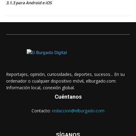
3.1.3 para Android e iOS
Reportajes, opinión, curiosidades, deportes, sucesos... En su
ordenador o cualquier dispositivo móvil, elburgado.com:
Información local, conexión global.
Cuéntanos
Contacto:
redaccion@elburgado.com
SÍGANOS