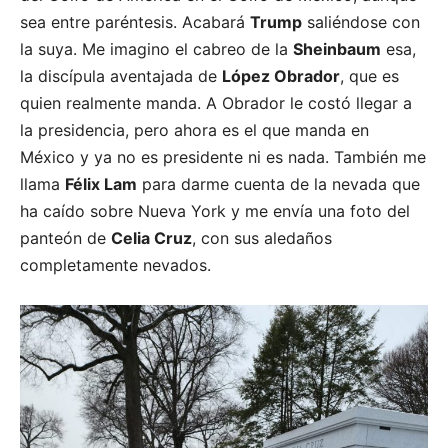
sea entre paréntesis. Acabará
Trump
saliéndose con
la suya. Me imagino el cabreo de la
Sheinbaum
esa,
la discípula aventajada de
López Obrador
, que es
quien realmente manda. A Obrador le costó llegar a
la presidencia, pero ahora es el que manda en
México y ya no es presidente ni es nada. También me
llama
Félix Lam
para darme cuenta de la nevada que
ha caído sobre Nueva York y me envía una foto del
panteón de
Celia Cruz
, con sus aledaños
completamente nevados.