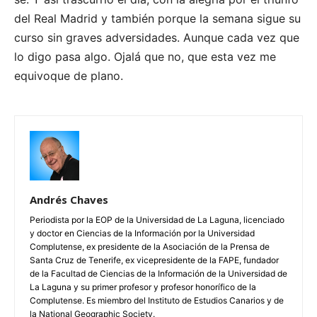
del Real Madrid y también porque la semana sigue su
curso sin graves adversidades. Aunque cada vez que
lo digo pasa algo. Ojalá que no, que esta vez me
equivoque de plano.
Andrés Chaves
Periodista por la EOP de la Universidad de La Laguna, licenciado
y doctor en Ciencias de la Información por la Universidad
Complutense, ex presidente de la Asociación de la Prensa de
Santa Cruz de Tenerife, ex vicepresidente de la FAPE, fundador
de la Facultad de Ciencias de la Información de la Universidad de
La Laguna y su primer profesor y profesor honorífico de la
Complutense. Es miembro del Instituto de Estudios Canarios y de
la National Geographic Society.