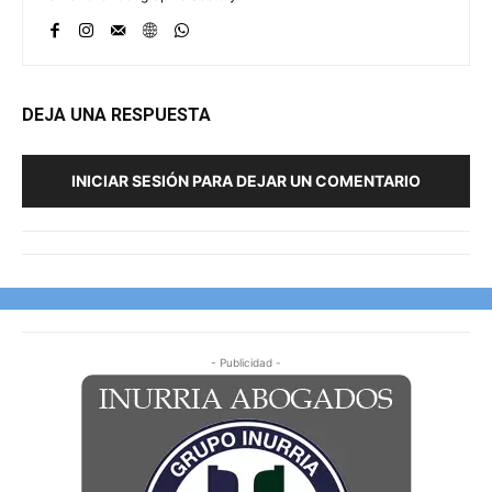
DEJA UNA RESPUESTA
INICIAR SESIÓN PARA DEJAR UN COMENTARIO
- Publicidad -