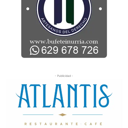
- Publicidad -