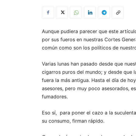
Aunque pudiera parecer que este artícul
por sus fueros en nuestras Cortes Gener
común como son los políticos de nuestro 
Varias lunas han pasado desde que nuest
cigarros puros del mundo; y desde que l
fuera la más antigua. Hasta el día de ho
asesores, pero muy poco asesorados, es
fumadores.
Eso sí, para poner el cazo a la suculent
su consumo, firman rápido.