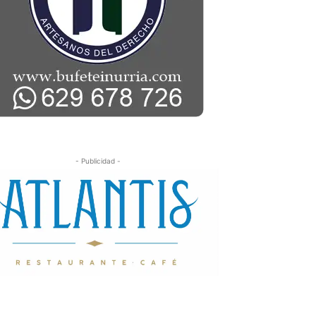
- Publicidad -