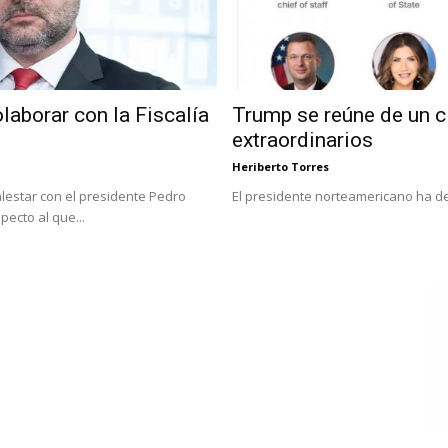
laborar con la Fiscalía
Trump se reúne de un c
extraordinarios
Heriberto Torres
lestar con el presidente Pedro
El presidente norteamericano ha d
ecto al que...