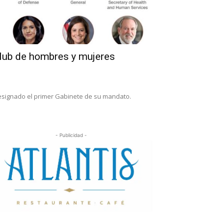
lub de hombres y mujeres
esignado el primer Gabinete de su mandato.
- Publicidad -