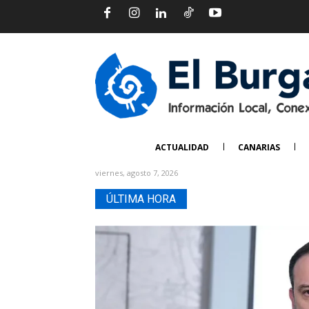
ACTUALIDAD
CANARIAS
viernes, agosto 7, 2026
ÚLTIMA HORA