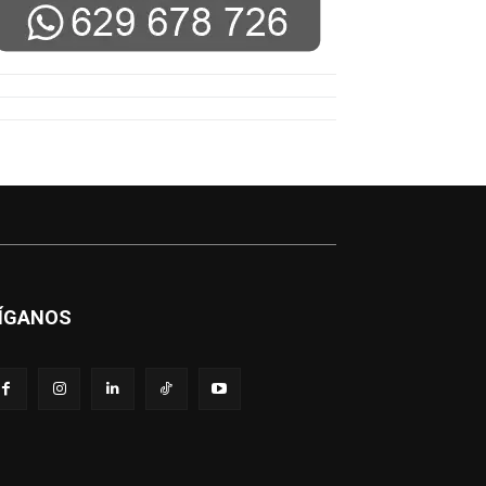
ÍGANOS