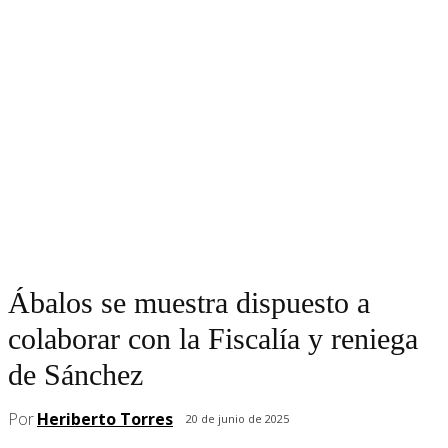
Ábalos se muestra dispuesto a
colaborar con la Fiscalía y reniega
de Sánchez
Por
Heriberto Torres
20 de junio de 2025