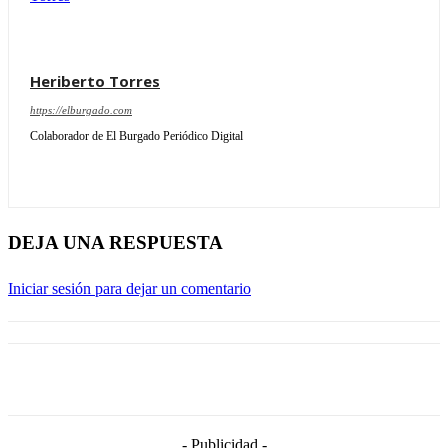
Heriberto Torres
https://elburgado.com
Colaborador de El Burgado Periódico Digital
DEJA UNA RESPUESTA
Iniciar sesión para dejar un comentario
- Publicidad -