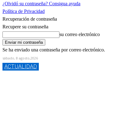
¿Olvidó su contraseña? Consigua ayuda
Política de Privacidad
Recuperación de contraseña
Recupere su contraseña
su correo electrónico
Se ha enviado una contraseña por correo electrónico.
sábado, 8 agosto,2026
ACTUALIDAD