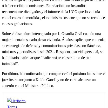
o haber recibido comisiones. En relación con los audios
recientemente divulgados y el informe de la UCO que lo vincula
con el cobro de mordidas, el exministro sostiene que no se reconoce
en esas grabaciones.
Sobre el disco duro interceptado por la Guardia Civil cuando una
mujer intentaba sacarlo de su vivienda, Ábalos explica que contenía
su estrategia de defensa y comunicaciones privadas con Sánchez,
ministros y periodistas desde 2021. Respecto a su vida personal, se
ha limitado a afirmar que “nadie resiste el escrutinio de su
intimidad”.
Por último, ha confirmado que comparecerá el próximo lunes ante el
juez instructor junto a Koldo García y no descarta alcanzar un
acuerdo con el Ministerio Público.