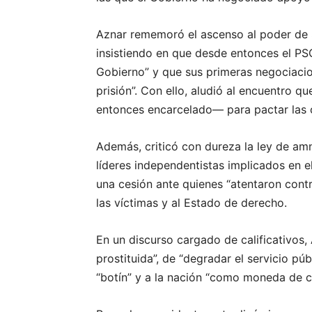
Aznar rememoró el ascenso al poder de 
insistiendo en que desde entonces el PSO
Gobierno” y que sus primeras negociacio
prisión”. Con ello, aludió al encuentro 
entonces encarcelado— para pactar las 
Además, criticó con dureza la ley de am
líderes independentistas implicados en 
una cesión ante quienes “atentaron contr
las víctimas y al Estado de derecho.
En un discurso cargado de calificativos, 
prostituida”, de “degradar el servicio pú
“botín” y a la nación “como moneda de c