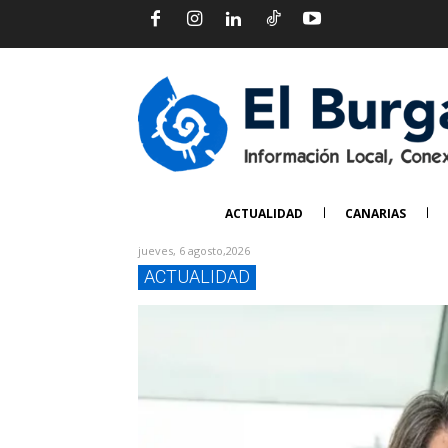
ACTUALIDAD
CANARIAS
jueves, 6 agosto,2026
ACTUALIDAD