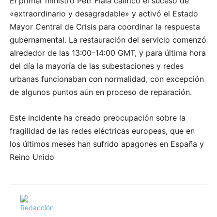
El primer ministro Petr Fiala calificó el suceso de
«extraordinario y desagradable» y activó el Estado
Mayor Central de Crisis para coordinar la respuesta
gubernamental.
La restauración del servicio comenzó
alrededor de las 13:00–14:00 GMT, y para última hora
del día la mayoría de las subestaciones y redes
urbanas funcionaban con normalidad, con excepción
de algunos puntos aún en proceso de reparación.
Este incidente ha creado preocupación sobre la
fragilidad de las redes eléctricas europeas, que en
los últimos meses han sufrido apagones en España y
Reino Unido