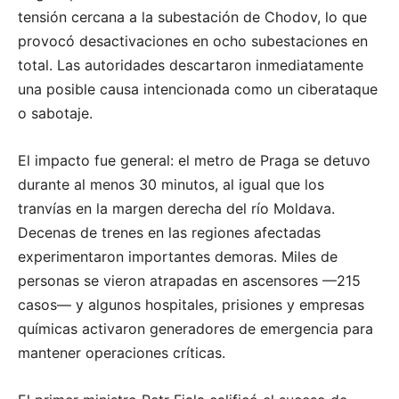
tensión cercana a la subestación de Chodov, lo que
provocó desactivaciones en ocho subestaciones en
total.
Las autoridades descartaron inmediatamente
una posible causa intencionada como un ciberataque
o sabotaje.
El impacto fue general: el metro de Praga se detuvo
durante al menos 30 minutos, al igual que los
tranvías en la margen derecha del río Moldava.
Decenas de trenes en las regiones afectadas
experimentaron importantes demoras.
M
iles de
personas se vieron atrapadas en ascensores —215
casos— y algunos hospitales, prisiones y empresas
químicas activaron generadores de emergencia para
mantener operaciones críticas.