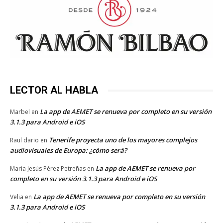
LECTOR AL HABLA
La app de AEMET se renueva por completo en su versión
Marbel
en
3.1.3 para Android e iOS
Tenerife proyecta uno de los mayores complejos
Raul dario
en
audiovisuales de Europa: ¿cómo será?
La app de AEMET se renueva por
Maria Jesús Pérez Petreñas
en
completo en su versión 3.1.3 para Android e iOS
La app de AEMET se renueva por completo en su versión
Velia
en
3.1.3 para Android e iOS