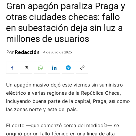
Gran apagón paraliza Praga y
otras ciudades checas: fallo
en subestación deja sin luz a
millones de usuarios
Por
Redacción
4 de julio de 2025
Un apagón masivo dejó este viernes sin suministro
eléctrico a varias regiones de la República Checa,
incluyendo buena parte de la capital, Praga, así como
las zonas norte y este del país.
El corte —que comenzó cerca del mediodía— se
originó por un fallo técnico en una línea de alta