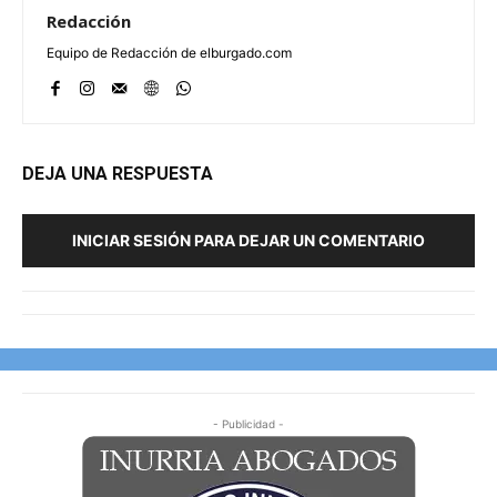
Redacción
Equipo de Redacción de elburgado.com
DEJA UNA RESPUESTA
INICIAR SESIÓN PARA DEJAR UN COMENTARIO
- Publicidad -