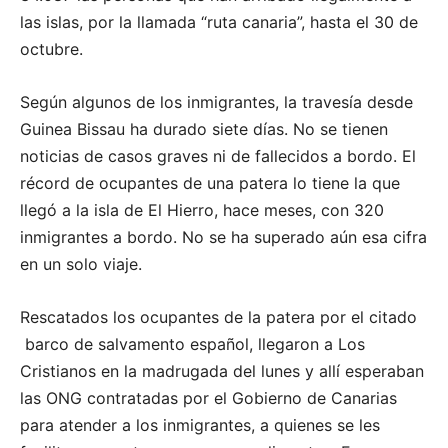
las islas, por la llamada “ruta canaria”, hasta el 30 de
octubre.
Según algunos de los inmigrantes, la travesía desde
Guinea Bissau ha durado siete días. No se tienen
noticias de casos graves ni de fallecidos a bordo. El
récord de ocupantes de una patera lo tiene la que
llegó a la isla de El Hierro, hace meses, con 320
inmigrantes a bordo. No se ha superado aún esa cifra
en un solo viaje.
Rescatados los ocupantes de la patera por el citado
barco de salvamento español, llegaron a Los
Cristianos en la madrugada del lunes y allí esperaban
las ONG contratadas por el Gobierno de Canarias
para atender a los inmigrantes, a quienes se les