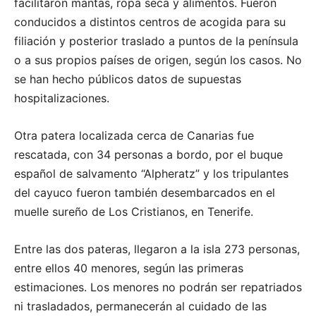
facilitaron mantas, ropa seca y alimentos. Fueron
conducidos a distintos centros de acogida para su
filiación y posterior traslado a puntos de la península
o a sus propios países de origen, según los casos. No
se han hecho públicos datos de supuestas
hospitalizaciones.
Otra patera localizada cerca de Canarias fue
rescatada, con 34 personas a bordo, por el buque
español de salvamento “Alpheratz” y los tripulantes
del cayuco fueron también desembarcados en el
muelle sureño de Los Cristianos, en Tenerife.
Entre las dos pateras, llegaron a la isla 273 personas,
entre ellos 40 menores, según las primeras
estimaciones. Los menores no podrán ser repatriados
ni trasladados, permanecerán al cuidado de las