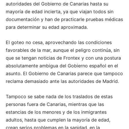
autoridades del Gobierno de Canarias hasta su
mayoría de edad incierta, ya que viajan todos sin
documentación y han de practicarle pruebas médicas
para determinar su edad aproximada.
El goteo no cesa, aprovechando las condiciones
favorables de la mar, aunque el peligro continúa, sin
que se tengan noticias de Frontex y con una postura
absolutamente ambigua del Gobierno español en el
asunto. El Gobierno de Canarias parece que tampoco
reclama demasiado ante las autoridades de Madrid.
Tampoco se sabe nada de los traslados de estas
personas fuera de Canarias, mientras que las
estancias de los menores y de los inmigrantes
adultos, hasta que cumplen la mayoría de edad,
crean serios problemas en la sanidad, en la