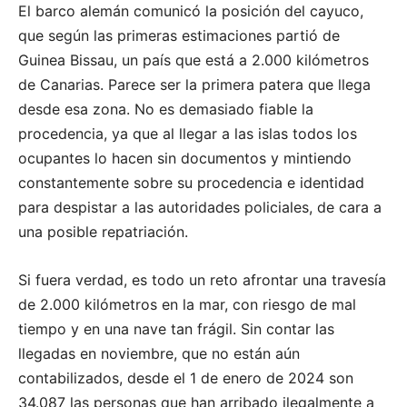
El barco alemán comunicó la posición del cayuco,
que según las primeras estimaciones partió de
Guinea Bissau, un país que está a 2.000 kilómetros
de Canarias. Parece ser la primera patera que llega
desde esa zona. No es demasiado fiable la
procedencia, ya que al llegar a las islas todos los
ocupantes lo hacen sin documentos y mintiendo
constantemente sobre su procedencia e identidad
para despistar a las autoridades policiales, de cara a
una posible repatriación.
Si fuera verdad, es todo un reto afrontar una travesía
de 2.000 kilómetros en la mar, con riesgo de mal
tiempo y en una nave tan frágil. Sin contar las
llegadas en noviembre, que no están aún
contabilizados, desde el 1 de enero de 2024 son
34.087 las personas que han arribado ilegalmente a