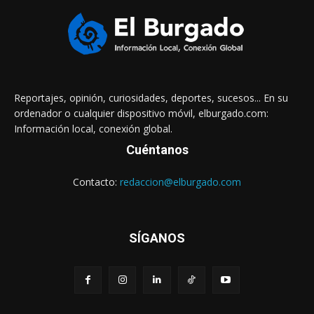
Reportajes, opinión, curiosidades, deportes, sucesos... En su
ordenador o cualquier dispositivo móvil, elburgado.com:
Información local, conexión global.
Cuéntanos
Contacto:
redaccion@elburgado.com
SÍGANOS