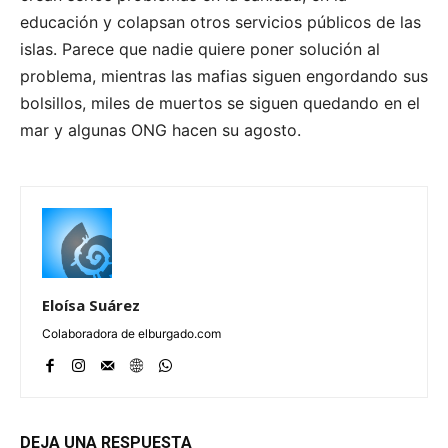
educación y colapsan otros servicios públicos de las
islas. Parece que nadie quiere poner solución al
problema, mientras las mafias siguen engordando sus
bolsillos, miles de muertos se siguen quedando en el
mar y algunas ONG hacen su agosto.
Eloísa Suárez
Colaboradora de elburgado.com
DEJA UNA RESPUESTA