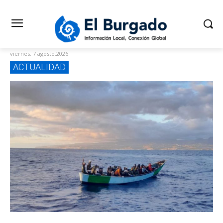
viernes, 7 agosto,2026
ACTUALIDAD