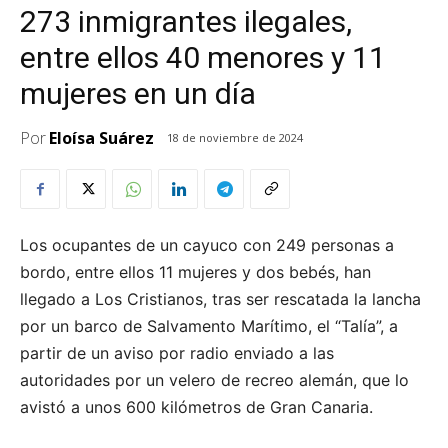
273 inmigrantes ilegales,
entre ellos 40 menores y 11
mujeres en un día
Por
Eloísa Suárez
18 de noviembre de 2024
Los ocupantes de un cayuco con 249 personas a
bordo, entre ellos 11 mujeres y dos bebés, han
llegado a Los Cristianos, tras ser rescatada la lancha
por un barco de Salvamento Marítimo, el “Talía”, a
partir de un aviso por radio enviado a las
autoridades por un velero de recreo alemán, que lo
avistó a unos 600 kilómetros de Gran Canaria.