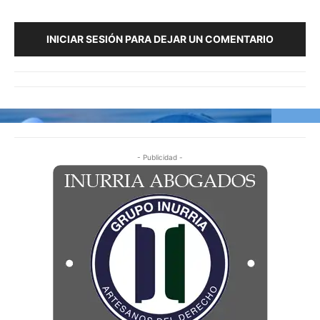
INICIAR SESIÓN PARA DEJAR UN COMENTARIO
- Publicidad -