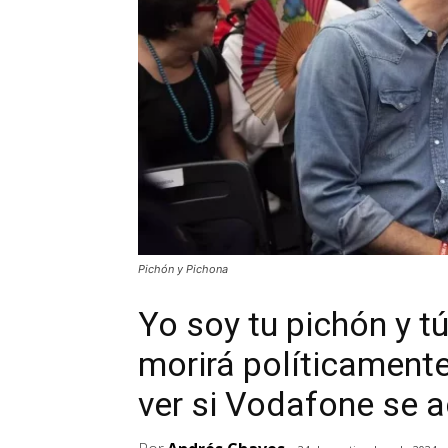
Pichón y Pichona
Yo soy tu pichón y tú
morirá políticamente 
ver si Vodafone se a