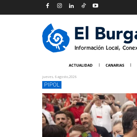
ACTUALIDAD
CANARIAS
jueves, 6 agosto,2026
PIPOL