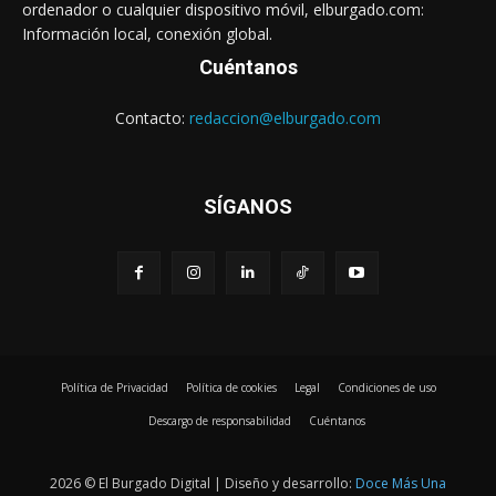
ordenador o cualquier dispositivo móvil, elburgado.com:
Información local, conexión global.
Cuéntanos
Contacto:
redaccion@elburgado.com
SÍGANOS
Política de Privacidad
Política de cookies
Legal
Condiciones de uso
Descargo de responsabilidad
Cuéntanos
2026 © El Burgado Digital | Diseño y desarrollo:
Doce Más Una