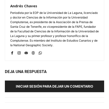
Andrés Chaves
Periodista por la EOP de la Universidad de La Laguna, licenciado
y doctor en Ciencias de la Información por la Universidad
Complutense, ex presidente de la Asociación de la Prensa de
Santa Cruz de Tenerife, ex vicepresidente de la FAPE, fundador
de la Facultad de Ciencias de la Información de la Universidad de
La Laguna y su primer profesor y profesor honorífico de la
Complutense. Es miembro del Instituto de Estudios Canarios y de
la National Geographic Society.
DEJA UNA RESPUESTA
INICIAR SESIÓN PARA DEJAR UN COMENTARIO