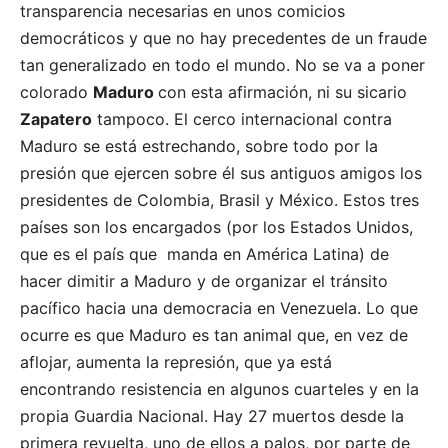
transparencia necesarias en unos comicios
democráticos y que no hay precedentes de un fraude
tan generalizado en todo el mundo. No se va a poner
colorado
Maduro
con esta afirmación, ni su sicario
Zapatero
tampoco. El cerco internacional contra
Maduro se está estrechando, sobre todo por la
presión que ejercen sobre él sus antiguos amigos los
presidentes de Colombia, Brasil y México. Estos tres
países son los encargados (por los Estados Unidos,
que es el país que manda en América Latina) de
hacer dimitir a Maduro y de organizar el tránsito
pacífico hacia una democracia en Venezuela. Lo que
ocurre es que Maduro es tan animal que, en vez de
aflojar, aumenta la represión, que ya está
encontrando resistencia en algunos cuarteles y en la
propia Guardia Nacional. Hay 27 muertos desde la
primera revuelta, uno de ellos a palos, por parte de