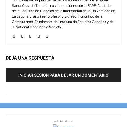
Complutense, ex presidente de la Asociación de la Prensa de
Santa Cruz de Tenerife, ex vicepresidente de la FAPE, fundador
de la Facultad de Ciencias de la Información de la Universidad de
La Laguna y su primer profesor y profesor honorífico de la
Complutense. Es miembro del Instituto de Estudios Canarios y de
la National Geographic Society.
DEJA UNA RESPUESTA
INICIAR SESIÓN PARA DEJAR UN COMENTARIO
- Publicidad -