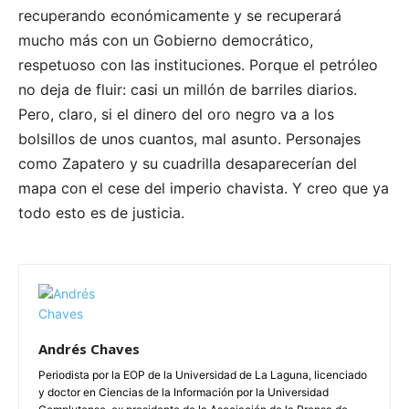
recuperando económicamente y se recuperará
mucho más con un Gobierno democrático,
respetuoso con las instituciones. Porque el petróleo
no deja de fluir: casi un millón de barriles diarios.
Pero, claro, si el dinero del oro negro va a los
bolsillos de unos cuantos, mal asunto. Personajes
como Zapatero y su cuadrilla desaparecerían del
mapa con el cese del imperio chavista. Y creo que ya
todo esto es de justicia.
Andrés Chaves
Periodista por la EOP de la Universidad de La Laguna, licenciado
y doctor en Ciencias de la Información por la Universidad