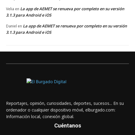
La app de AEMET se renueva por completo en su versión
Velia
en
3.1.3 para Android e iOS
La app de AEMET se renueva por completo en su versión
Daniel
en
3.1.3 para Android e iOS
Reportajes, opinión, curiosidades, deportes, sucesos... En su
ordenador o cualquier dispositivo móvil, elburgado.com:
Información local, conexión global.
Cuéntanos