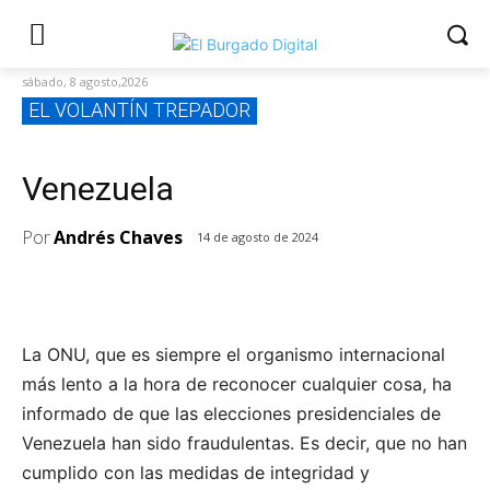
sábado, 8 agosto,2026
EL VOLANTÍN TREPADOR
Venezuela
Por
Andrés Chaves
14 de agosto de 2024
La ONU, que es siempre el organismo internacional
más lento a la hora de reconocer cualquier cosa, ha
informado de que las elecciones presidenciales de
Venezuela han sido fraudulentas. Es decir, que no han
cumplido con las medidas de integridad y