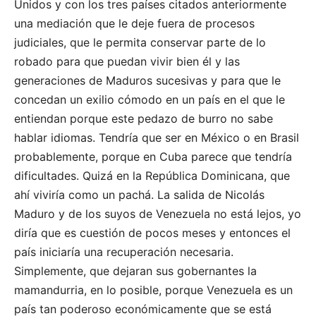
Unidos y con los tres países citados anteriormente
una mediación que le deje fuera de procesos
judiciales, que le permita conservar parte de lo
robado para que puedan vivir bien él y las
generaciones de Maduros sucesivas y para que le
concedan un exilio cómodo en un país en el que le
entiendan porque este pedazo de burro no sabe
hablar idiomas. Tendría que ser en México o en Brasil
probablemente, porque en Cuba parece que tendría
dificultades. Quizá en la República Dominicana, que
ahí viviría como un pachá. La salida de Nicolás
Maduro y de los suyos de Venezuela no está lejos, yo
diría que es cuestión de pocos meses y entonces el
país iniciaría una recuperación necesaria.
Simplemente, que dejaran sus gobernantes la
mamandurria, en lo posible, porque Venezuela es un
país tan poderoso económicamente que se está