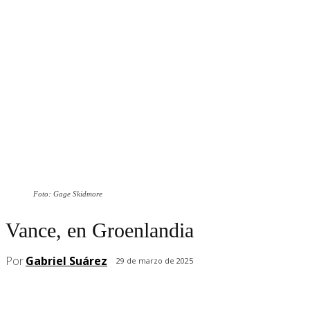
Foto: Gage Skidmore
Vance, en Groenlandia
Por
Gabriel Suárez
29 de marzo de 2025