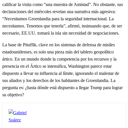
calificar la visita como “una muestra de Amistad”. No obstante, sus
declaraciones del miércoles revelan una narrativa más agresiva:
“Necesitamos Groenlandia para la seguridad internacional. La
necesitamos. Tenemos que tenerla”, afirmó, insinuando que, de ser
necesario, EE.UU. tomará la isla sin necesidad de negociaciones.
La base de Pituffik, clave en los sistemas de defensa de misiles
estadounidenses, es solo una pieza más del tablero geopolítico
ártico. En un mundo donde la competencia por los recursos y la
presencia en el Ártico se intensifica, Washington parece estar
dispuesto a llevar su influencia al límite, ignorando el malestar de
sus aliados y los derechos de los habitantes de Groenlandia. La
pregunta es: ¿hasta dónde está dispuesto a llegar Trump para lograr
su objetivo?