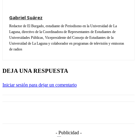
Gabriel Suárez
Redactor de El Burgado, estudiante de Periodismo en la Universidad de La
Laguna, directivo de la Coordinadora de Representantes de Estudiantes de
Universidades Públicas, Vicepresidente del Consejo de Estudiantes de la
Universidad de La Laguna y colaborador en programas de televisión y emisoras
de radios
DEJA UNA RESPUESTA
Iniciar sesión para dejar un comentario
- Publicidad -