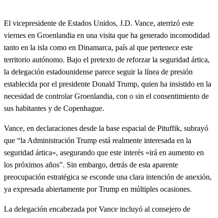
El vicepresidente de Estados Unidos, J.D. Vance, aterrizó este
viernes en Groenlandia en una visita que ha generado incomodidad
tanto en la isla como en Dinamarca, país al que pertenece este
territorio autónomo. Bajo el pretexto de reforzar la seguridad ártica,
la delegación estadounidense parece seguir la línea de presión
establecida por el presidente Donald Trump, quien ha insistido en la
necesidad de controlar Groenlandia, con o sin el consentimiento de
sus habitantes y de Copenhague.
Vance, en declaraciones desde la base espacial de Pituffik, subrayó
que “la Administración Trump está realmente interesada en la
seguridad ártica», asegurando que este interés «irá en aumento en
los próximos años”. Sin embargo, detrás de esta aparente
preocupación estratégica se esconde una clara intención de anexión,
ya expresada abiertamente por Trump en múltiples ocasiones.
La delegación encabezada por Vance incluyó al consejero de