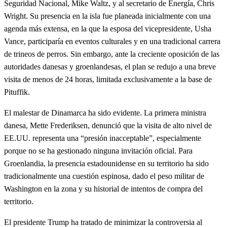
Seguridad Nacional, Mike Waltz, y al secretario de Energía, Chris
Wright. Su presencia en la isla fue planeada inicialmente con una
agenda más extensa, en la que la esposa del vicepresidente, Usha
Vance, participaría en eventos culturales y en una tradicional carrera
de trineos de perros. Sin embargo, ante la creciente oposición de las
autoridades danesas y groenlandesas, el plan se redujo a una breve
visita de menos de 24 horas, limitada exclusivamente a la base de
Pituffik.
El malestar de Dinamarca ha sido evidente. La primera ministra
danesa, Mette Frederiksen, denunció que la visita de alto nivel de
EE.UU. representa una “presión inacceptable”, especialmente
porque no se ha gestionado ninguna invitación oficial. Para
Groenlandia, la presencia estadounidense en su territorio ha sido
tradicionalmente una cuestión espinosa, dado el peso militar de
Washington en la zona y su historial de intentos de compra del
territorio.
El presidente Trump ha tratado de minimizar la controversia al