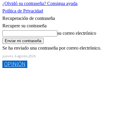
¿Olvidó su contraseña? Consigua ayuda
Política de Privacidad
Recuperación de contraseña
Recupere su contraseña
su correo electrónico
Se ha enviado una contraseña por correo electrónico.
jueves, 6 agosto,2026
OPINIÓN