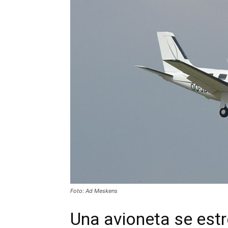
Foto: Ad Meskens
Una avioneta se estr