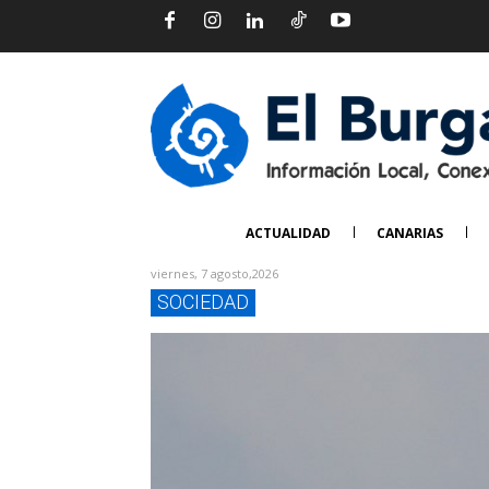
ACTUALIDAD
CANARIAS
viernes, 7 agosto,2026
SOCIEDAD