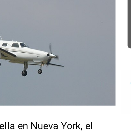
ella en Nueva York, el