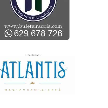
- Publicidad -