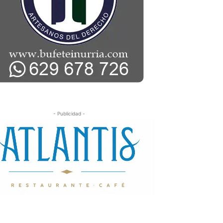
- Publicidad -