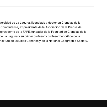
iversidad de La Laguna, licenciado y doctor en Ciencias de la
 Complutense, ex presidente de la Asociación de la Prensa de
epresidente de la FAPE, fundador de la Facultad de Ciencias de la
de La Laguna y su primer profesor y profesor honorífico de la
stituto de Estudios Canarios y de la National Geographic Society.