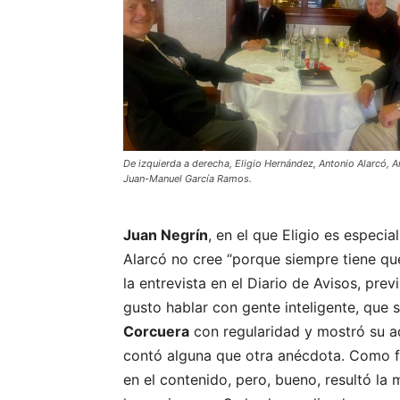
De izquierda a derecha, Eligio Hernández, Antonio Alarcó, 
Juan-Manuel García Ramos.
Juan Negrín
, en el que Eligio es especial
Alarcó no cree “porque siempre tiene que 
la entrevista en el Diario de Avisos, prev
gusto hablar con gente inteligente, que 
Corcuera
con regularidad y mostró su a
contó alguna que otra anécdota. Como 
en el contenido, pero, bueno, resultó la