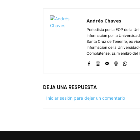
Andrés Chaves
Periodista por la EOP de la Un
Información por la Universidad
Santa Cruz de Tenerife, ex vic
Información de la Universidad 
Complutense. Es miembro del In
DEJA UNA RESPUESTA
Iniciar sesión para dejar un comentario