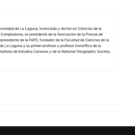
iversidad de La Laguna, licenciado y doctor en Ciencias de la
 Complutense, ex presidente de la Asociación de la Prensa de
epresidente de la FAPE, fundador de la Facultad de Ciencias de la
de La Laguna y su primer profesor y profesor honorífico de la
stituto de Estudios Canarios y de la National Geographic Society.