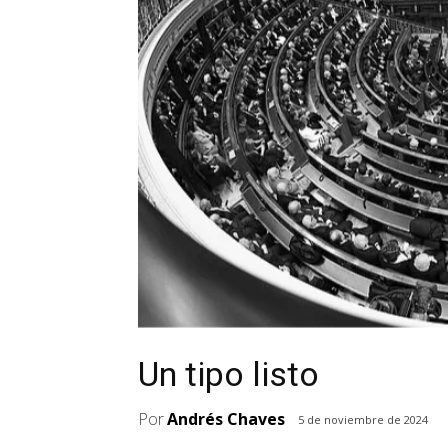
Un tipo listo
Por
Andrés Chaves
5 de noviembre de 2024