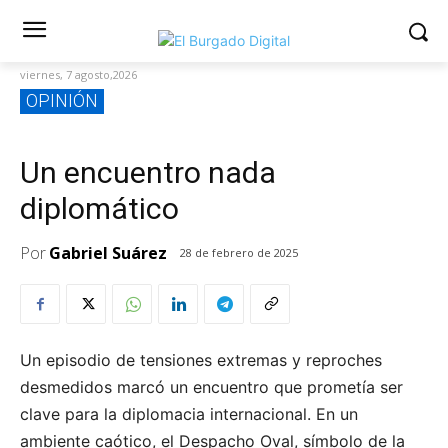
viernes, 7 agosto,2026
OPINIÓN
Un encuentro nada
diplomático
Por
Gabriel Suárez
28 de febrero de 2025
Un episodio de tensiones extremas y reproches
desmedidos marcó un encuentro que prometía ser
clave para la diplomacia internacional. En un
ambiente caótico, el Despacho Oval, símbolo de la