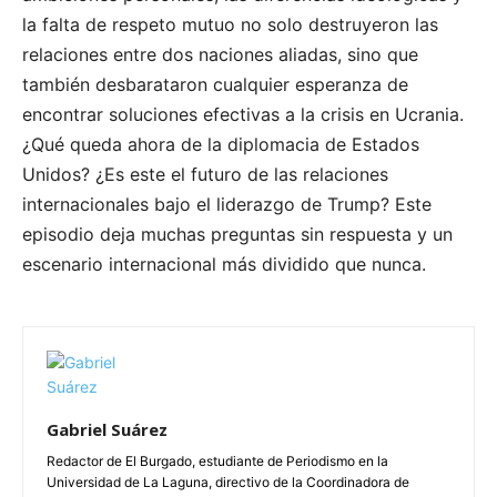
la falta de respeto mutuo no solo destruyeron las
relaciones entre dos naciones aliadas, sino que
también desbarataron cualquier esperanza de
encontrar soluciones efectivas a la crisis en Ucrania.
¿Qué queda ahora de la diplomacia de Estados
Unidos? ¿Es este el futuro de las relaciones
internacionales bajo el liderazgo de Trump? Este
episodio deja muchas preguntas sin respuesta y un
escenario internacional más dividido que nunca.
Gabriel Suárez
Redactor de El Burgado, estudiante de Periodismo en la
Universidad de La Laguna, directivo de la Coordinadora de