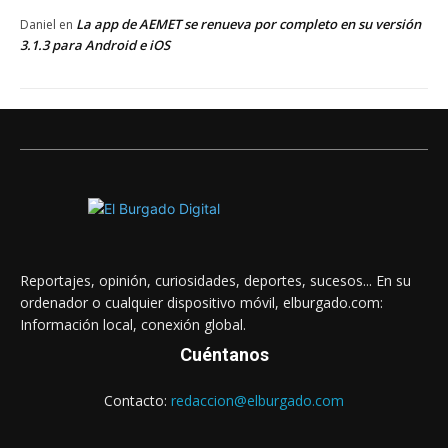
La app de AEMET se renueva por completo en su versión
Daniel
en
3.1.3 para Android e iOS
Reportajes, opinión, curiosidades, deportes, sucesos... En su
ordenador o cualquier dispositivo móvil, elburgado.com:
Información local, conexión global.
Cuéntanos
Contacto:
redaccion@elburgado.com