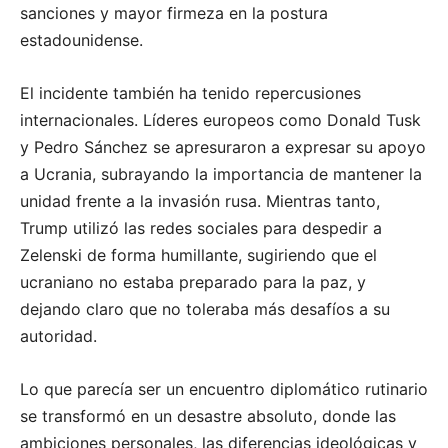
sanciones y mayor firmeza en la postura
estadounidense.
El incidente también ha tenido repercusiones
internacionales. Líderes europeos como Donald Tusk
y Pedro Sánchez se apresuraron a expresar su apoyo
a Ucrania, subrayando la importancia de mantener la
unidad frente a la invasión rusa. Mientras tanto,
Trump utilizó las redes sociales para despedir a
Zelenski de forma humillante, sugiriendo que el
ucraniano no estaba preparado para la paz, y
dejando claro que no toleraba más desafíos a su
autoridad.
Lo que parecía ser un encuentro diplomático rutinario
se transformó en un desastre absoluto, donde las
ambiciones personales, las diferencias ideológicas y