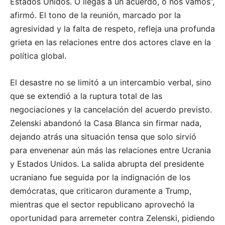
Estados Unidos. O llegas a un acuerdo, o nos vamos”,
afirmó. El tono de la reunión, marcado por la
agresividad y la falta de respeto, refleja una profunda
grieta en las relaciones entre dos actores clave en la
política global.
El desastre no se limitó a un intercambio verbal, sino
que se extendió a la ruptura total de las
negociaciones y la cancelación del acuerdo previsto.
Zelenski abandonó la Casa Blanca sin firmar nada,
dejando atrás una situación tensa que solo sirvió
para envenenar aún más las relaciones entre Ucrania
y Estados Unidos. La salida abrupta del presidente
ucraniano fue seguida por la indignación de los
demócratas, que criticaron duramente a Trump,
mientras que el sector republicano aprovechó la
oportunidad para arremeter contra Zelenski, pidiendo