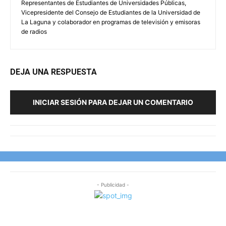
Representantes de Estudiantes de Universidades Públicas,
Vicepresidente del Consejo de Estudiantes de la Universidad de
La Laguna y colaborador en programas de televisión y emisoras
de radios
DEJA UNA RESPUESTA
INICIAR SESIÓN PARA DEJAR UN COMENTARIO
- Publicidad -