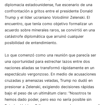
diplomacia estadounidense, fue escenario de una
confrontación a gritos entre el presidente Donald
Trump y el líder ucraniano Volodímir Zelenski. El
encuentro, que tenía como objetivo formalizar un
acuerdo sobre minerales raros, se convirtió en una
catástrofe diplomática que arruinó cualquier
posibilidad de entendimiento.
Lo que comenzó como una reunión que parecía ser
una oportunidad para estrechar lazos entre dos
naciones aliadas se transformó rápidamente en un
espectáculo vergonzoso. En medio de acusaciones
cruzadas y amenazas veladas, Trump no dudó en
presionar a Zelenski, exigiendo decisiones rápidas
bajo el peso de un ultimátum claro: “Nosotros te
hemos dado poder, pero eso no sería posible sin