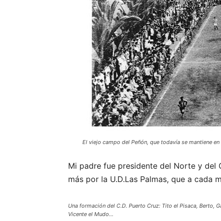
El viejo campo del Peñón, que todavía se mantiene en 
Mi padre fue presidente del Norte y del 
más por la U.D.Las Palmas, que a cada m
Una formación del C.D. Puerto Cruz: Tito el Pisaca, Berto, G
Vicente el Mudo…