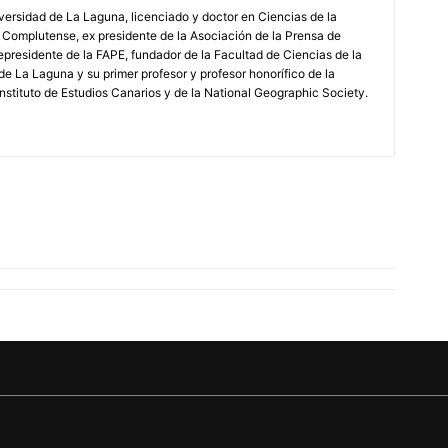
iversidad de La Laguna, licenciado y doctor en Ciencias de la
 Complutense, ex presidente de la Asociación de la Prensa de
epresidente de la FAPE, fundador de la Facultad de Ciencias de la
de La Laguna y su primer profesor y profesor honorífico de la
stituto de Estudios Canarios y de la National Geographic Society.