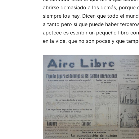
abrirse demasiado a los demás, porque 
siempre los hay. Dicen que todo el mundo
a tanto pero sí que puede haber terceros
apetece es escribir un pequeño libro co
en la vida, que no son pocas y que tamp