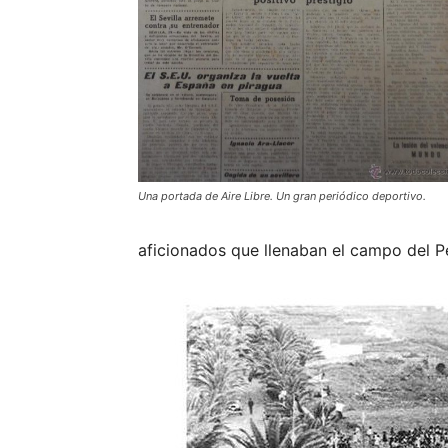
Una portada de Aire Libre. Un gran periódico deportivo.
aficionados que llenaban el campo del P