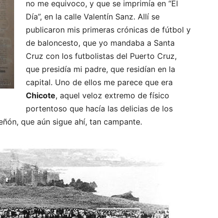
no me equivoco, y que se imprimía en “El
Día”, en la calle Valentín Sanz. Allí se
publicaron mis primeras crónicas de fútbol y
de baloncesto, que yo mandaba a Santa
Cruz con los futbolistas del Puerto Cruz,
que presidía mi padre, que residían en la
capital. Uno de ellos me parece que era
Chicote
, aquel veloz extremo de físico
portentoso que hacía las delicias de los
eñón, que aún sigue ahí, tan campante.