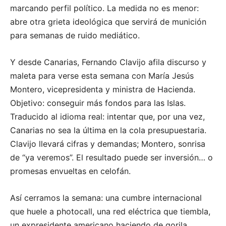
marcando perfil político. La medida no es menor:
abre otra grieta ideológica que servirá de munición
para semanas de ruido mediático.
Y desde Canarias, Fernando Clavijo afila discurso y
maleta para verse esta semana con María Jesús
Montero, vicepresidenta y ministra de Hacienda.
Objetivo: conseguir más fondos para las Islas.
Traducido al idioma real: intentar que, por una vez,
Canarias no sea la última en la cola presupuestaria.
Clavijo llevará cifras y demandas; Montero, sonrisa
de “ya veremos”. El resultado puede ser inversión… o
promesas envueltas en celofán.
Así cerramos la semana: una cumbre internacional
que huele a photocall, una red eléctrica que tiembla,
un expresidente americano haciendo de gorila