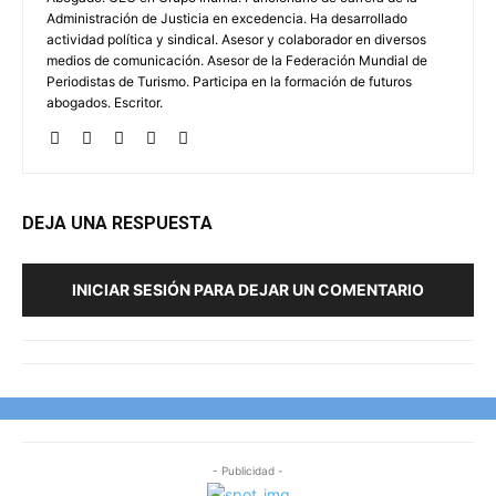
Administración de Justicia en excedencia. Ha desarrollado
actividad política y sindical. Asesor y colaborador en diversos
medios de comunicación. Asesor de la Federación Mundial de
Periodistas de Turismo. Participa en la formación de futuros
abogados. Escritor.
DEJA UNA RESPUESTA
INICIAR SESIÓN PARA DEJAR UN COMENTARIO
- Publicidad -