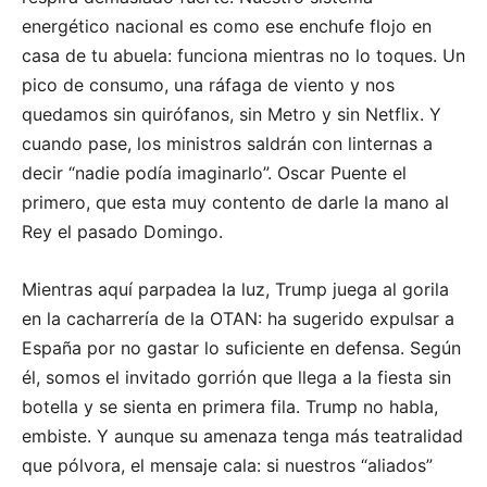
energético nacional es como ese enchufe flojo en
casa de tu abuela: funciona mientras no lo toques. Un
pico de consumo, una ráfaga de viento y nos
quedamos sin quirófanos, sin Metro y sin Netflix. Y
cuando pase, los ministros saldrán con linternas a
decir “nadie podía imaginarlo”. Oscar Puente el
primero, que esta muy contento de darle la mano al
Rey el pasado Domingo.
Mientras aquí parpadea la luz, Trump juega al gorila
en la cacharrería de la OTAN: ha sugerido expulsar a
España por no gastar lo suficiente en defensa. Según
él, somos el invitado gorrión que llega a la fiesta sin
botella y se sienta en primera fila. Trump no habla,
embiste. Y aunque su amenaza tenga más teatralidad
que pólvora, el mensaje cala: si nuestros “aliados”