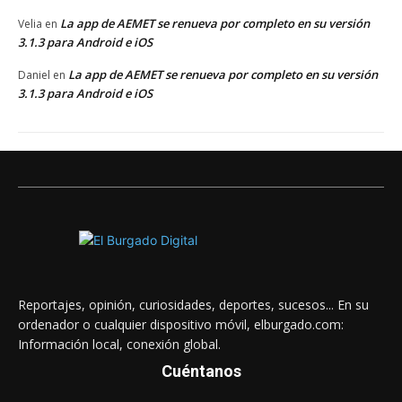
La app de AEMET se renueva por completo en su versión
Velia
en
3.1.3 para Android e iOS
La app de AEMET se renueva por completo en su versión
Daniel
en
3.1.3 para Android e iOS
Reportajes, opinión, curiosidades, deportes, sucesos... En su
ordenador o cualquier dispositivo móvil, elburgado.com:
Información local, conexión global.
Cuéntanos