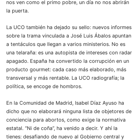
nos ven como el primo pobre, un día no nos abrirán
la puerta.
La UCO también ha dejado su sello: nuevos informes
sobre la trama vinculada a José Luis Ábalos apuntan
a tentáculos que llegan a varios ministerios. No es
una telaraña: es una autopista de intereses con radar
apagado. España ha convertido la corrupción en un
producto gourmet: cada caso más elaborado, más
transversal y más rentable. La UCO radiografía; la
política, se encoge de hombros.
En la Comunidad de Madrid, Isabel Díaz Ayuso ha
dicho que no elaborará ninguna lista de objetores de
conciencia para abortos, como exige la normativa
estatal. “Ni de coña”, ha venido a decir. Y ahí la
tienes: desafiando de nuevo al Gobierno central y