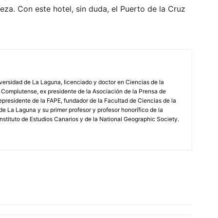
eza. Con este hotel, sin duda, el Puerto de la Cruz
iversidad de La Laguna, licenciado y doctor en Ciencias de la
 Complutense, ex presidente de la Asociación de la Prensa de
epresidente de la FAPE, fundador de la Facultad de Ciencias de la
de La Laguna y su primer profesor y profesor honorífico de la
stituto de Estudios Canarios y de la National Geographic Society.