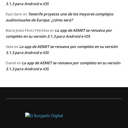
3.1.3 para Android e iOS
Tenerife proyecta uno de los mayores complejos
Raul dario
en
audiovisuales de Europa: ¿cómo será?
La app de AEMET se renueva por
Maria Jesús Pérez Petreñas
en
completo en su versión 3.1.3 para Android e iOS
La app de AEMET se renueva por completo en su versión
Velia
en
3.1.3 para Android e iOS
La app de AEMET se renueva por completo en su versión
Daniel
en
3.1.3 para Android e iOS