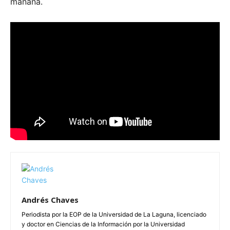
mañana.
Andrés Chaves
Periodista por la EOP de la Universidad de La Laguna, licenciado
y doctor en Ciencias de la Información por la Universidad