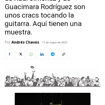
Guacimara Rodríguez son
unos cracs tocando la
guitarra. Aquí tienen una
muestra.
Por
Andrés Chaves
11 de mayo de 2025