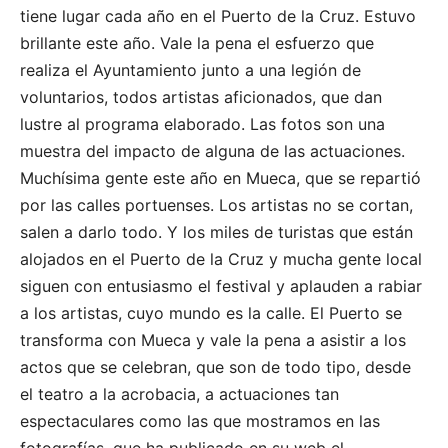
tiene lugar cada año en el Puerto de la Cruz. Estuvo
brillante este año. Vale la pena el esfuerzo que
realiza el Ayuntamiento junto a una legión de
voluntarios, todos artistas aficionados, que dan
lustre al programa elaborado. Las fotos son una
muestra del impacto de alguna de las actuaciones.
Muchísima gente este año en Mueca, que se repartió
por las calles portuenses. Los artistas no se cortan,
salen a darlo todo. Y los miles de turistas que están
alojados en el Puerto de la Cruz y mucha gente local
siguen con entusiasmo el festival y aplauden a rabiar
a los artistas, cuyo mundo es la calle. El Puerto se
transforma con Mueca y vale la pena a asistir a los
actos que se celebran, que son de todo tipo, desde
el teatro a la acrobacia, a actuaciones tan
espectaculares como las que mostramos en las