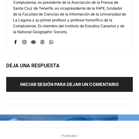
Complutense, ex presidente de la Asociación de la Prensa de
Santa Cruz de Tenerife, ex vicepresidente de la FAPE, fundador
de la Facultad de Ciencias de la Información de la Universidad de
La Laguna y su primer profesor y profesor honorífico de la
Complutense. Es miembro del Instituto de Estudios Canarios y de
la National Geographic Society.
DEJA UNA RESPUESTA
INICIAR SESIÓN PARA DEJAR UN COMENTARIO
- Publicidad -