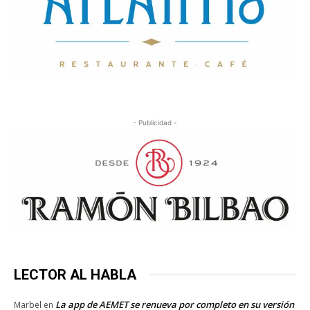
- Publicidad -
LECTOR AL HABLA
La app de AEMET se renueva por completo en su versión
Marbel
en