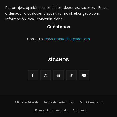
Reportajes, opinión, curiosidades, deportes, sucesos... En su
ordenador o cualquier dispositivo móvil, elburgado.com:
Información local, conexión global.
Cuéntanos
Contacto:
redaccion@elburgado.com
SÍGANOS
Política de Privacidad
Política de cookies
Legal
Condiciones de uso
Descargo de responsabilidad
Cuéntanos