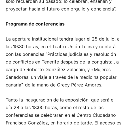
solo recuerdan su pasado: lo celebran, enseñan y
proyectan hacia el futuro con orgullo y conciencia”.
Programa de conferencias
La apertura institucional tendrá lugar el 25 de julio, a
las 19:30 horas, en el Teatro Unión Tejina y contará
con las ponencias “Prácticas judiciales y resolución
de conflictos en Tenerife después de la conquista”, a
cargo de Roberto González Zalacaín, y «Mujeres
Sanadoras: un viaje a través de la medicina popular
canaria”, de la mano de Grecy Pérez Amores.
Tanto la inauguración de la exposición, que será el
día 28 a las 18:00 horas, como el resto de las
conferencias se celebrarán en el Centro Ciudadano
Francisco González, en horario de tarde. El acceso es