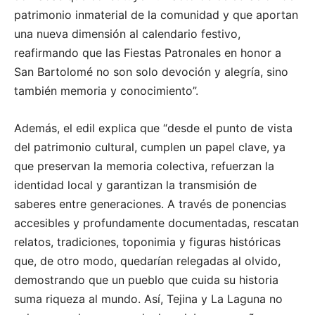
patrimonio inmaterial de la comunidad y que aportan
una nueva dimensión al calendario festivo,
reafirmando que las Fiestas Patronales en honor a
San Bartolomé no son solo devoción y alegría, sino
también memoria y conocimiento”.
Además, el edil explica que “desde el punto de vista
del patrimonio cultural, cumplen un papel clave, ya
que preservan la memoria colectiva, refuerzan la
identidad local y garantizan la transmisión de
saberes entre generaciones. A través de ponencias
accesibles y profundamente documentadas, rescatan
relatos, tradiciones, toponimia y figuras históricas
que, de otro modo, quedarían relegadas al olvido,
demostrando que un pueblo que cuida su historia
suma riqueza al mundo. Así, Tejina y La Laguna no