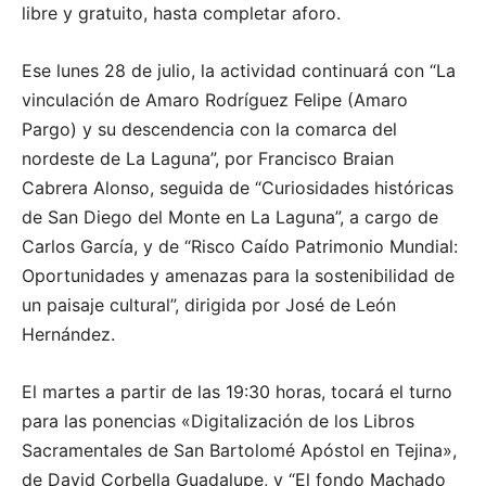
libre y gratuito, hasta completar aforo.
Ese lunes 28 de julio, la actividad continuará con “La
vinculación de Amaro Rodríguez Felipe (Amaro
Pargo) y su descendencia con la comarca del
nordeste de La Laguna”, por Francisco Braian
Cabrera Alonso, seguida de “Curiosidades históricas
de San Diego del Monte en La Laguna”, a cargo de
Carlos García, y de “Risco Caído Patrimonio Mundial:
Oportunidades y amenazas para la sostenibilidad de
un paisaje cultural”, dirigida por José de León
Hernández.
El martes a partir de las 19:30 horas, tocará el turno
para las ponencias «Digitalización de los Libros
Sacramentales de San Bartolomé Apóstol en Tejina»,
de David Corbella Guadalupe, y “El fondo Machado