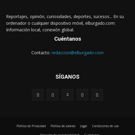
Reportajes, opinión, curiosidades, deportes, sucesos... En su
ordenador o cualquier dispositivo móvil, elburgado.com:
Información local, conexión global.
Cuéntanos
Contacto:
redaccion@elburgado.com
SÍGANOS
Política de Privacidad
Política de cookies
Legal
Condiciones de uso