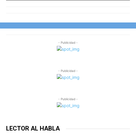
- Publicidad -
- Publicidad -
- Publicidad -
LECTOR AL HABLA