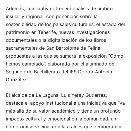
Además, la iniciativa ofrecerá análisis de ámbito
insular y regional, con ponencias sobre la
sostenibilidad de los paisajes culturales, el estado del
patrimonio en Tenerife, nuevas investigaciones
documentales o la digitalización de los libros
sacramentales de San Bartolomé de Tejina,
propuestas a las que se sumará la exposición “Cómo
hemos cambiado”, elaborada por el alumnado de
Segundo de Bachillerato del IES Doctor Antonio
González.
El alcalde de La Laguna, Luis Yeray Gutiérrez,
destaca el apoyo institucional a una iniciativa que “va
más allá de su valor académico y tiene un profundo
impacto cultural y emocional en la comunidad, un
compromiso vecinal con las raíces que democratiza