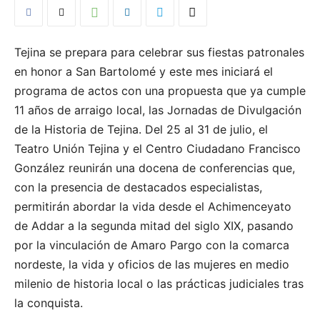
Tejina se prepara para celebrar sus fiestas patronales
en honor a San Bartolomé y este mes iniciará el
programa de actos con una propuesta que ya cumple
11 años de arraigo local, las Jornadas de Divulgación
de la Historia de Tejina. Del 25 al 31 de julio, el
Teatro Unión Tejina y el Centro Ciudadano Francisco
González reunirán una docena de conferencias que,
con la presencia de destacados especialistas,
permitirán abordar la vida desde el Achimenceyato
de Addar a la segunda mitad del siglo XIX, pasando
por la vinculación de Amaro Pargo con la comarca
nordeste, la vida y oficios de las mujeres en medio
milenio de historia local o las prácticas judiciales tras
la conquista.