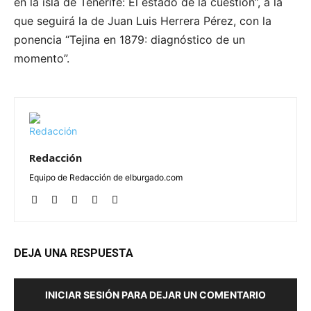
en la isla de Tenerife: El estado de la cuestión”, a la
que seguirá la de Juan Luis Herrera Pérez, con la
ponencia “Tejina en 1879: diagnóstico de un
momento”.
Redacción
Equipo de Redacción de elburgado.com
DEJA UNA RESPUESTA
INICIAR SESIÓN PARA DEJAR UN COMENTARIO