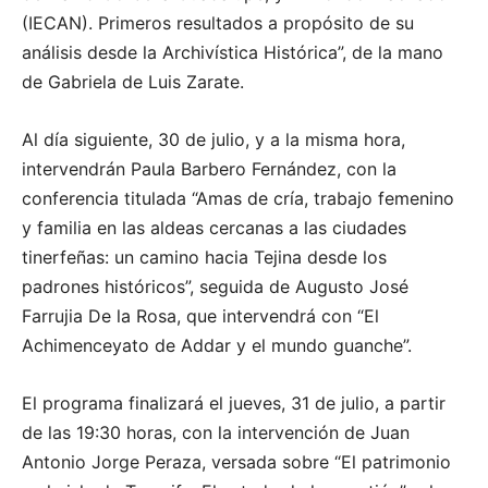
(IECAN). Primeros resultados a propósito de su
análisis desde la Archivística Histórica”, de la mano
de Gabriela de Luis Zarate.
Al día siguiente, 30 de julio, y a la misma hora,
intervendrán Paula Barbero Fernández, con la
conferencia titulada “Amas de cría, trabajo femenino
y familia en las aldeas cercanas a las ciudades
tinerfeñas: un camino hacia Tejina desde los
padrones históricos”, seguida de Augusto José
Farrujia De la Rosa, que intervendrá con “El
Achimenceyato de Addar y el mundo guanche”.
El programa finalizará el jueves, 31 de julio, a partir
de las 19:30 horas, con la intervención de Juan
Antonio Jorge Peraza, versada sobre “El patrimonio