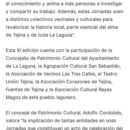
el conocimiento y anima a más personas a investigar
y compartir su trabajo. Además, estas Jornadas unen
a distintos colectivos vecinales y culturales para
revalorizar la historia local, parte esencial del alma
de Tejina y de toda La Laguna”.
Esta XI edición cuenta con la participación de la
Concejalía de Patrimonio Cultural del Ayuntamiento
de La Laguna, la Agrupación Cultural San Sebastián,
la Asociación de Vecinos Las Tres Calles, el Teatro
Unión Tejina, la Asociación Corazones de Tejina,
Fuentes de Tejina y la Asociación Cultural Reyes
Magos de este pueblo lagunero.
El concejal de Patrimonio Cultural, Adolfo Cordobés,
valora “la implicación de tantas entidades en unas
Jornadas que constituyen un acto de celebración del