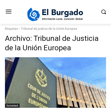
Etiquetas
Tribunal de Justicia de la Unión Europea
Archivo:
Tribunal de Justicia
de la Unión Europea
Sociedad