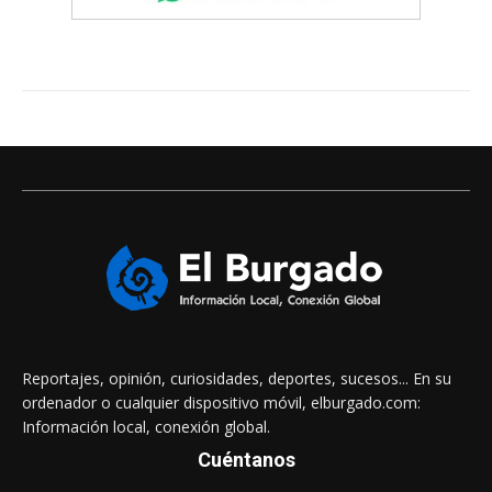
Reportajes, opinión, curiosidades, deportes, sucesos... En su
ordenador o cualquier dispositivo móvil, elburgado.com:
Información local, conexión global.
Cuéntanos