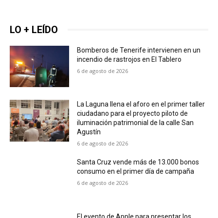
LO + LEÍDO
Bomberos de Tenerife intervienen en un
incendio de rastrojos en El Tablero
6 de agosto de 2026
La Laguna llena el aforo en el primer taller
ciudadano para el proyecto piloto de
iluminación patrimonial de la calle San
Agustín
6 de agosto de 2026
Santa Cruz vende más de 13.000 bonos
consumo en el primer día de campaña
6 de agosto de 2026
El evento de Apple para presentar los