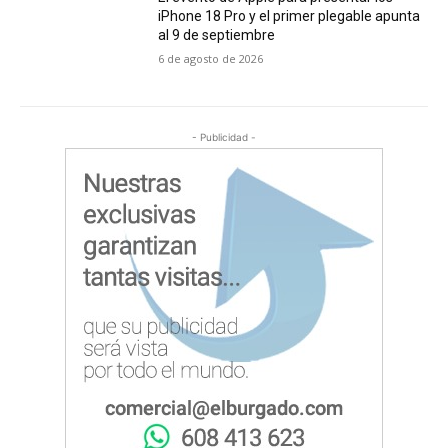
iPhone 18 Pro y el primer plegable apunta
al 9 de septiembre
6 de agosto de 2026
- Publicidad -