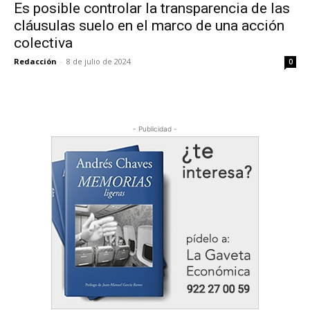
Es posible controlar la transparencia de las
cláusulas suelo en el marco de una acción
colectiva
Redacción
-
8 de julio de 2024
0
- Publicidad -