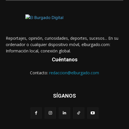
Reportajes, opinión, curiosidades, deportes, sucesos... En su
ordenador o cualquier dispositivo móvil, elburgado.com:
Información local, conexión global.
Cuéntanos
Contacto:
redaccion@elburgado.com
SÍGANOS