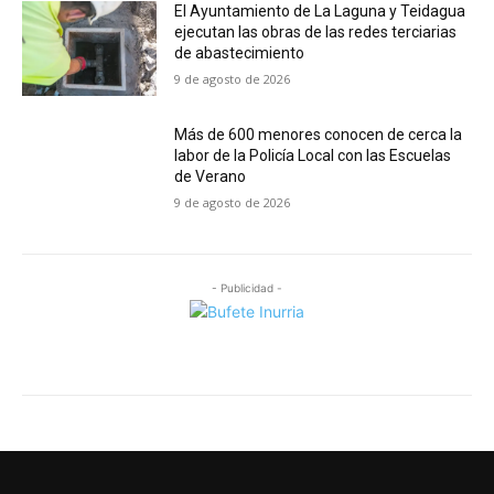
El Ayuntamiento de La Laguna y Teidagua
ejecutan las obras de las redes terciarias
de abastecimiento
9 de agosto de 2026
Más de 600 menores conocen de cerca la
labor de la Policía Local con las Escuelas
de Verano
9 de agosto de 2026
- Publicidad -