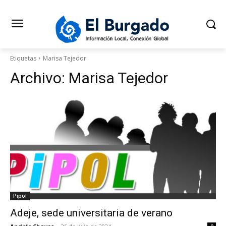
Etiquetas
Marisa Tejedor
Archivo:
Marisa Tejedor
Pipol
Adeje, sede universitaria de verano