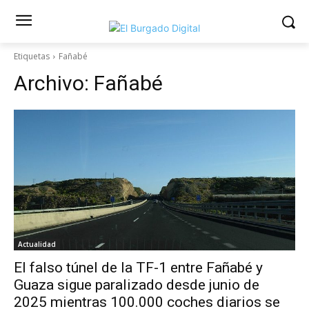
Etiquetas
Fañabé
Archivo:
Fañabé
Actualidad
El falso túnel de la TF-1 entre Fañabé y
Guaza sigue paralizado desde junio de
2025 mientras 100.000 coches diarios se