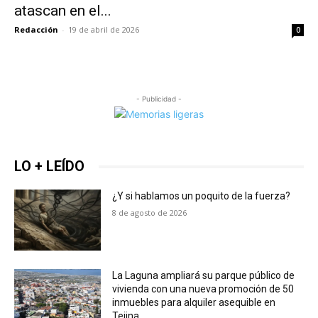
atascan en el...
Redacción
-
19 de abril de 2026
0
- Publicidad -
LO + LEÍDO
¿Y si hablamos un poquito de la fuerza?
8 de agosto de 2026
La Laguna ampliará su parque público de
vivienda con una nueva promoción de 50
inmuebles para alquiler asequible en
Tejina