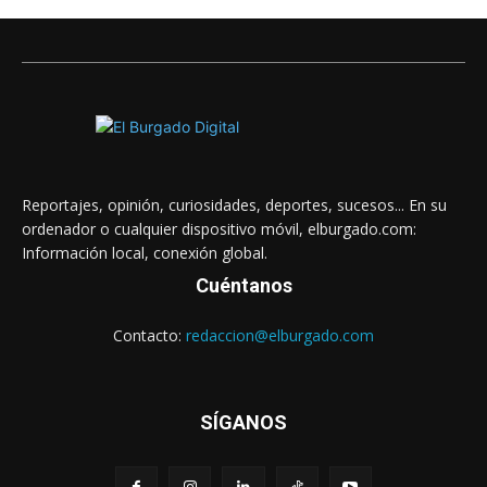
Reportajes, opinión, curiosidades, deportes, sucesos... En su
ordenador o cualquier dispositivo móvil, elburgado.com:
Información local, conexión global.
Cuéntanos
Contacto:
redaccion@elburgado.com
SÍGANOS