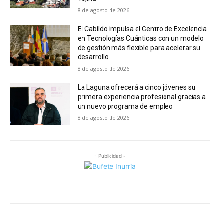
8 de agosto de 2026
El Cabildo impulsa el Centro de Excelencia
en Tecnologías Cuánticas con un modelo
de gestión más flexible para acelerar su
desarrollo
8 de agosto de 2026
La Laguna ofrecerá a cinco jóvenes su
primera experiencia profesional gracias a
un nuevo programa de empleo
8 de agosto de 2026
- Publicidad -