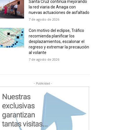
Santa Cruz continúa mejorando
la red viaria de Anaga con
nuevas actuaciones de asfaltado
7 de agosto de 2026
Con motivo del eclipse, Tráfico
recomienda planificar los
desplazamientos, escalonar el
regreso y extremar la precaución
al volante
7 de agosto de 2026
- Publicidad -