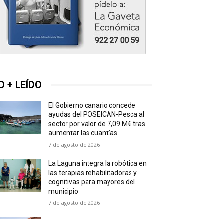
O + LEÍDO
El Gobierno canario concede
ayudas del POSEICAN-Pesca al
sector por valor de 7,09 M€ tras
aumentar las cuantías
7 de agosto de 2026
La Laguna integra la robótica en
las terapias rehabilitadoras y
cognitivas para mayores del
municipio
7 de agosto de 2026