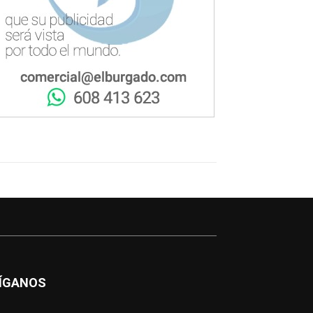
ÍGANOS