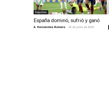
Deportes
España dominó, sufrió y ganó
A. Hernández-Romero
-
20 de junio de 2024