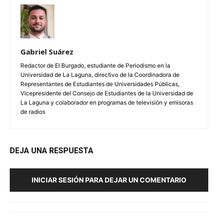
Gabriel Suárez
Redactor de El Burgado, estudiante de Periodismo en la
Universidad de La Laguna, directivo de la Coordinadora de
Representantes de Estudiantes de Universidades Públicas,
Vicepresidente del Consejo de Estudiantes de la Universidad de
La Laguna y colaborador en programas de televisión y emisoras
de radios
DEJA UNA RESPUESTA
INICIAR SESIÓN PARA DEJAR UN COMENTARIO