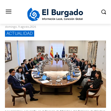
domingo, 9 agosto,2026
ACTUALIDAD