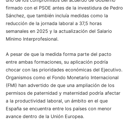
firmado con el PSOE antes de la investidura de Pedro
Sánchez, que también incluía medidas como la
reducción de la jornada laboral a 37,5 horas
semanales en 2025 y la actualización del Salario
Mínimo Interprofesional.
A pesar de que la medida forma parte del pacto
entre ambas formaciones, su aplicación podría
chocar con las prioridades económicas del Ejecutivo.
Organismos como el Fondo Monetario Internacional
(FMI) han advertido de que una ampliación de los
permisos de paternidad y maternidad podría afectar
a la productividad laboral, un ámbito en el que
España se encuentra entre los países con menor
avance dentro de la Unión Europea.