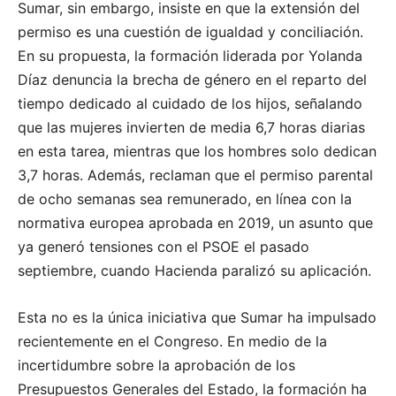
Sumar, sin embargo, insiste en que la extensión del
permiso es una cuestión de igualdad y conciliación.
En su propuesta, la formación liderada por Yolanda
Díaz denuncia la brecha de género en el reparto del
tiempo dedicado al cuidado de los hijos, señalando
que las mujeres invierten de media 6,7 horas diarias
en esta tarea, mientras que los hombres solo dedican
3,7 horas. Además, reclaman que el permiso parental
de ocho semanas sea remunerado, en línea con la
normativa europea aprobada en 2019, un asunto que
ya generó tensiones con el PSOE el pasado
septiembre, cuando Hacienda paralizó su aplicación.
Esta no es la única iniciativa que Sumar ha impulsado
recientemente en el Congreso. En medio de la
incertidumbre sobre la aprobación de los
Presupuestos Generales del Estado, la formación ha