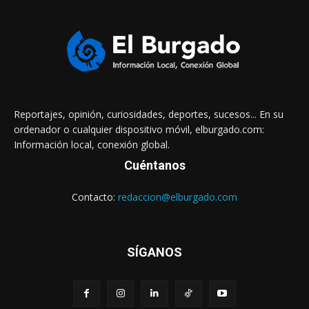
Reportajes, opinión, curiosidades, deportes, sucesos... En su
ordenador o cualquier dispositivo móvil, elburgado.com:
Información local, conexión global.
Cuéntanos
Contacto:
redaccion@elburgado.com
SÍGANOS