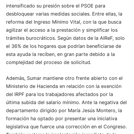
intensificado su presión sobre el PSOE para
desbloquear varias medidas sociales. Entre ellas, la
reforma del Ingreso Mínimo Vital, con la que busca
agilizar el acceso a la prestación y simplificar los
trámites burocráticos. Según datos de la AIReF, solo
el 36% de los hogares que podrían beneficiarse de
esta ayuda la reciben, en gran parte debido a la
complejidad del proceso de solicitud.
Además, Sumar mantiene otro frente abierto con el
Ministerio de Hacienda en relación con la exención
del IRPF para los trabajadores afectados por la
última subida del salario mínimo. Ante la negativa del
departamento dirigido por María Jesús Montero, la
formación ha optado por presentar una iniciativa
legislativa que fuerce una corrección en el Congreso.