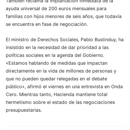
También reclama la implantación inmediata de la
ayuda universal de 200 euros mensuales para
familias con hijos menores de seis años, que todavía
se encuentra en fase de negociación.
El ministro de Derechos Sociales, Pablo Bustinduy, ha
insistido en la necesidad de dar prioridad a las
políticas sociales en la agenda del Gobierno.
«Estamos hablando de medidas que impactan
directamente en la vida de millones de personas y
que no pueden quedar relegadas en el debate
público», afirmó el viernes en una entrevista en Onda
Cero. Mientras tanto, Hacienda mantiene total
hermetismo sobre el estado de las negociaciones
presupuestarias.