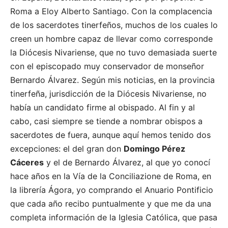
Roma a Eloy Alberto Santiago. Con la complacencia
de los sacerdotes tinerfeños, muchos de los cuales lo
creen un hombre capaz de llevar como corresponde
la Diócesis Nivariense, que no tuvo demasiada suerte
con el episcopado muy conservador de monseñor
Bernardo Álvarez. Según mis noticias, en la provincia
tinerfeña, jurisdicción de la Diócesis Nivariense, no
había un candidato firme al obispado. Al fin y al
cabo, casi siempre se tiende a nombrar obispos a
sacerdotes de fuera, aunque aquí hemos tenido dos
excepciones: el del gran don
Domingo Pérez
Cáceres
y el de Bernardo Álvarez, al que yo conocí
hace años en la Vía de la Conciliazione de Roma, en
la librería Ágora, yo comprando el Anuario Pontificio
que cada año recibo puntualmente y que me da una
completa información de la Iglesia Católica, que pasa