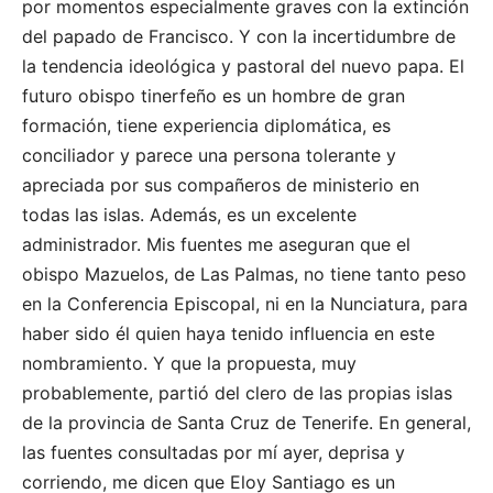
por momentos especialmente graves con la extinción
del papado de Francisco. Y con la incertidumbre de
la tendencia ideológica y pastoral del nuevo papa. El
futuro obispo tinerfeño es un hombre de gran
formación, tiene experiencia diplomática, es
conciliador y parece una persona tolerante y
apreciada por sus compañeros de ministerio en
todas las islas. Además, es un excelente
administrador. Mis fuentes me aseguran que el
obispo Mazuelos, de Las Palmas, no tiene tanto peso
en la Conferencia Episcopal, ni en la Nunciatura, para
haber sido él quien haya tenido influencia en este
nombramiento. Y que la propuesta, muy
probablemente, partió del clero de las propias islas
de la provincia de Santa Cruz de Tenerife. En general,
las fuentes consultadas por mí ayer, deprisa y
corriendo, me dicen que Eloy Santiago es un