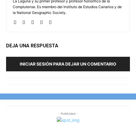
La Laguna y su primer profesor y profesor honorífico de la
Complutense. Es miembro del Instituto de Estudios Canarios y de
la National Geographic Society.
DEJA UNA RESPUESTA
INICIAR SESIÓN PARA DEJAR UN COMENTARIO
- Publicidad -