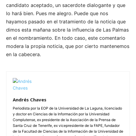
candidato aceptado, un sacerdote dialogante y que
lo hará bien. Pues me alegro. Puede que nos
hayamos pasado en el tratamiento de la noticia que
dimos esta mañana sobre la influencia de Las Palmas
en el nombramiento. En todo caso, este comentario
modera la propia noticia, que por cierto mantenemos
en la cabecera.
Andrés Chaves
Periodista por la EOP de la Universidad de La Laguna, licenciado
y doctor en Ciencias de la Información por la Universidad
Complutense, ex presidente de la Asociación de la Prensa de
Santa Cruz de Tenerife, ex vicepresidente de la FAPE, fundador
de la Facultad de Ciencias de la Información de la Universidad de