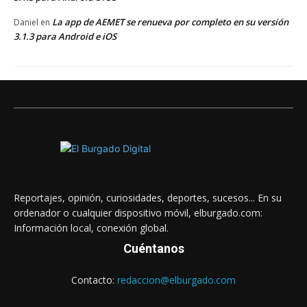
La app de AEMET se renueva por completo en su versión
Daniel
en
3.1.3 para Android e iOS
Reportajes, opinión, curiosidades, deportes, sucesos... En su
ordenador o cualquier dispositivo móvil, elburgado.com:
Información local, conexión global.
Cuéntanos
Contacto:
redaccion@elburgado.com