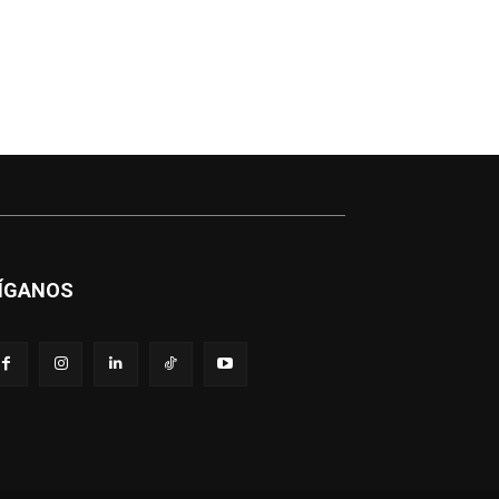
ÍGANOS