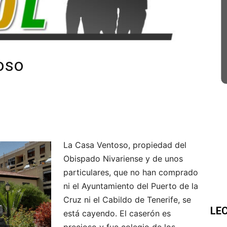
oso
La Casa Ventoso, propiedad del
Obispado Nivariense y de unos
particulares, que no han comprado
ni el Ayuntamiento del Puerto de la
Cruz ni el Cabildo de Tenerife, se
LE
está cayendo. El caserón es