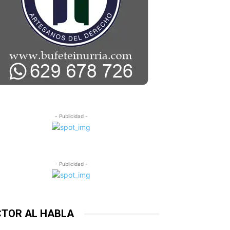
- Publicidad -
- Publicidad -
CTOR AL HABLA