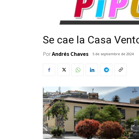
Se cae la Casa Vent
Por
Andrés Chaves
5 de septiembre de 2024