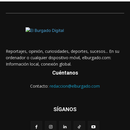
Reportajes, opinión, curiosidades, deportes, sucesos... En su
ordenador o cualquier dispositivo móvil, elburgado.com:
Información local, conexión global.
Cuéntanos
Contacto:
redaccion@elburgado.com
SÍGANOS