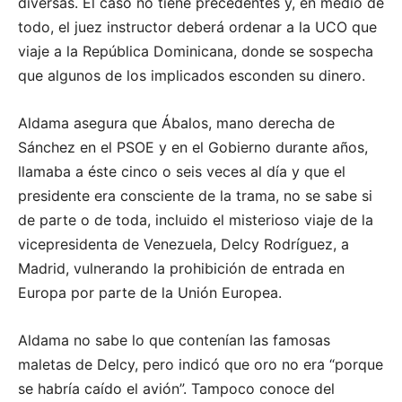
diversas. El caso no tiene precedentes y, en medio de
todo, el juez instructor deberá ordenar a la UCO que
viaje a la República Dominicana, donde se sospecha
que algunos de los implicados esconden su dinero.
Aldama asegura que Ábalos, mano derecha de
Sánchez en el PSOE y en el Gobierno durante años,
llamaba a éste cinco o seis veces al día y que el
presidente era consciente de la trama, no se sabe si
de parte o de toda, incluido el misterioso viaje de la
vicepresidenta de Venezuela, Delcy Rodríguez, a
Madrid, vulnerando la prohibición de entrada en
Europa por parte de la Unión Europea.
Aldama no sabe lo que contenían las famosas
maletas de Delcy, pero indicó que oro no era “porque
se habría caído el avión”. Tampoco conoce del