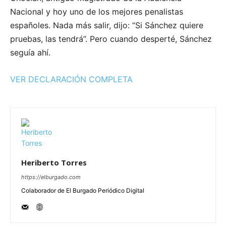
Nacional y hoy uno de los mejores penalistas
españoles. Nada más salir, dijo: “Si Sánchez quiere
pruebas, las tendrá”. Pero cuando desperté, Sánchez
seguía ahí.
VER DECLARACIÓN COMPLETA
Heriberto Torres
https://elburgado.com
Colaborador de El Burgado Periódico Digital