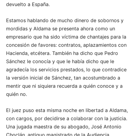
devuelto a España.
Estamos hablando de mucho dinero de sobornos y
mordidas y Aldama se presenta ahora como un
empresario que ha sido víctima de chantajes para la
concesión de favores: contratos, aplazamientos con
Hacienda, etcétera. También ha dicho que Pedro
Sánchez le conocía y que le había dicho que le
agradecía los servicios prestados, lo que contradice
la versión inicial de Sánchez, tan acostumbrado a
mentir que ni siquiera recuerda a quién conoce y a
quién no.
El juez puso esta misma noche en libertad a Aldama,
con cargos, por decidirse a colaborar con la justicia.
Una jugada maestra de su abogado, José Antonio
Choclán, antiguo magistrado de la Audiencia