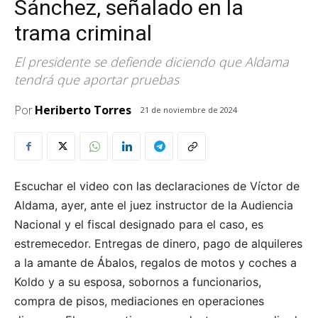
Sánchez, señalado en la
trama criminal
El presidente se defiende diciendo que Aldama
tendrá que aportar pruebas
Por
Heriberto Torres
21 de noviembre de 2024
Escuchar el video con las declaraciones de Víctor de
Aldama, ayer, ante el juez instructor de la Audiencia
Nacional y el fiscal designado para el caso, es
estremecedor. Entregas de dinero, pago de alquileres
a la amante de Ábalos, regalos de motos y coches a
Koldo y a su esposa, sobornos a funcionarios,
compra de pisos, mediaciones en operaciones