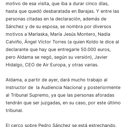
motivo de esa visita, que iba a durar cinco días,
hasta que quedó desbaratada en Barajas. Y entre las
personas citadas en la declaración, además de
Sánchez y de su esposa, se nombra por diversos
motivos a Marlaska, María Jesús Montero, Nadia
Calviño, Ángel Víctor Torres (a quien Koldo le dice al
declarante que hay que entregarle 50.000 euros,
pero Aldama se negó, según su versión), Javier
Hidalgo, CEO de Air Europa, y otras varias.
Aldama, a partir de ayer, dará mucho trabajo al
instructor de la Audiencia Nacional y posteriormente
al Tribunal Supremo, ya que las personas aforadas
tendrán que ser juzgadas, en su caso, por este último
tribunal.
El cerco sobre Pedro Sánchez se está estrechando,