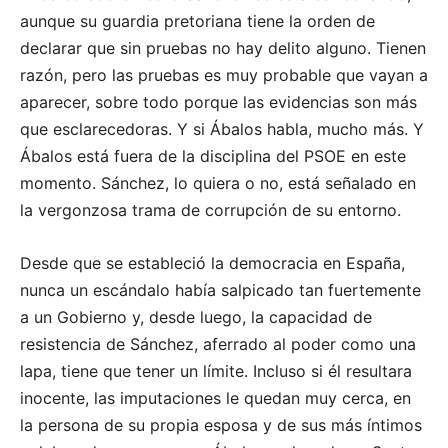
aunque su guardia pretoriana tiene la orden de
declarar que sin pruebas no hay delito alguno. Tienen
razón, pero las pruebas es muy probable que vayan a
aparecer, sobre todo porque las evidencias son más
que esclarecedoras. Y si Ábalos habla, mucho más. Y
Ábalos está fuera de la disciplina del PSOE en este
momento. Sánchez, lo quiera o no, está señalado en
la vergonzosa trama de corrupción de su entorno.
Desde que se estableció la democracia en España,
nunca un escándalo había salpicado tan fuertemente
a un Gobierno y, desde luego, la capacidad de
resistencia de Sánchez, aferrado al poder como una
lapa, tiene que tener un límite. Incluso si él resultara
inocente, las imputaciones le quedan muy cerca, en
la persona de su propia esposa y de sus más íntimos