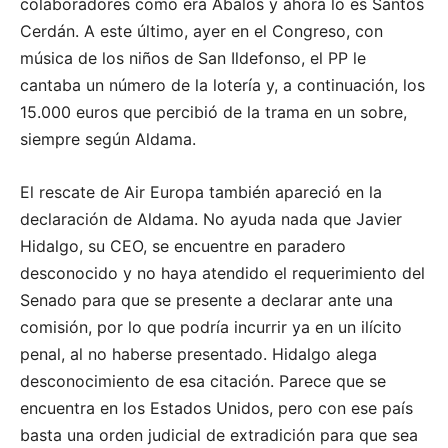
colaboradores como era Ábalos y ahora lo es Santos
Cerdán. A este último, ayer en el Congreso, con
música de los niños de San Ildefonso, el PP le
cantaba un número de la lotería y, a continuación, los
15.000 euros que percibió de la trama en un sobre,
siempre según Aldama.
El rescate de Air Europa también apareció en la
declaración de Aldama. No ayuda nada que Javier
Hidalgo, su CEO, se encuentre en paradero
desconocido y no haya atendido el requerimiento del
Senado para que se presente a declarar ante una
comisión, por lo que podría incurrir ya en un ilícito
penal, al no haberse presentado. Hidalgo alega
desconocimiento de esa citación. Parece que se
encuentra en los Estados Unidos, pero con ese país
basta una orden judicial de extradición para que sea