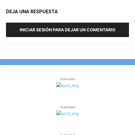
DEJA UNA RESPUESTA
INICIAR SESIÓN PARA DEJAR UN COMENTARIO
- Publicidad -
- Publicidad -