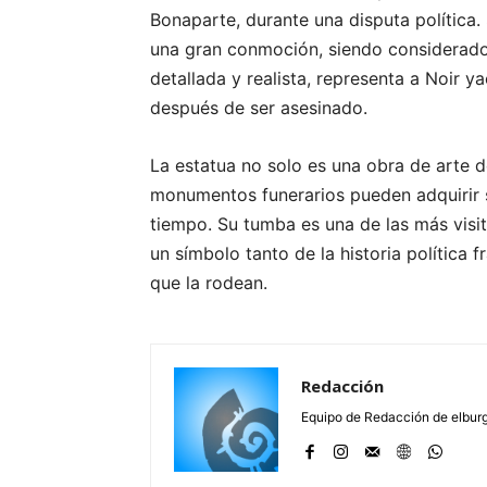
Bonaparte, durante una disputa política
una gran conmoción, siendo considerado 
detallada y realista, representa a Noir 
después de ser asesinado.
La estatua no solo es una obra de arte
monumentos funerarios pueden adquirir s
tiempo. Su tumba es una de las más visit
un símbolo tanto de la historia política
que la rodean.
Redacción
Equipo de Redacción de elbu