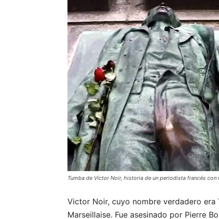
Tumba de Víctor Noir, historia de un periodista francés con
Victor Noir, cuyo nombre verdadero era 
Marseillaise. Fue asesinado por Pierre 