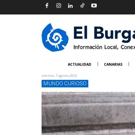
ACTUALIDAD
CANARIAS
viernes, 7 agosto,2026
MUNDO CURIOSO