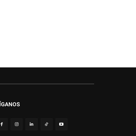
ÍGANOS