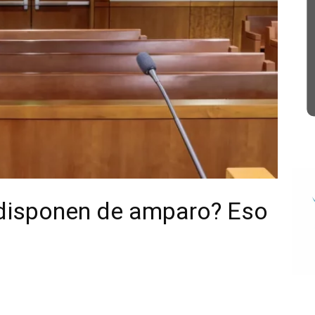
disponen de amparo? Eso