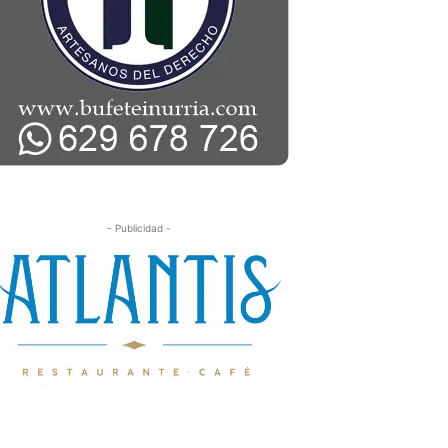
- Publicidad -