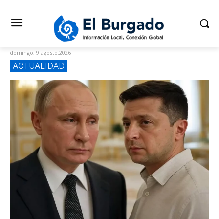
domingo, 9 agosto,2026
ACTUALIDAD