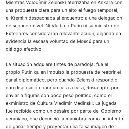
Mientras Volodímir Zelenski aterrizaba en Ankara con
una propuesta clara para un alto el fuego temporal,
el Kremlin despachaba al encuentro a una delegación
de segundo nivel. Ni Vladimir Putin ni su ministro de
Exteriores consideraron relevante acudir, dejando en
evidencia la escasa voluntad de Moscú para un
diálogo efectivo.
La situación adquiere tintes de paradoja: fue el
propio Putin quien impulsó la propuesta de reabrir el
canal diplomático, pero cuando Zelenski respondió
con disposición para un cara a cara, Rusia optó por
enviar a figuras con poco peso político, como el
exministro de Cultura Vladimir Medinski. La jugada
fue recibida como un desaire por parte del Gobierno
ucraniano, que denunció la maniobra como un intento
de ganar tiempo y proyectar una falsa imagen de