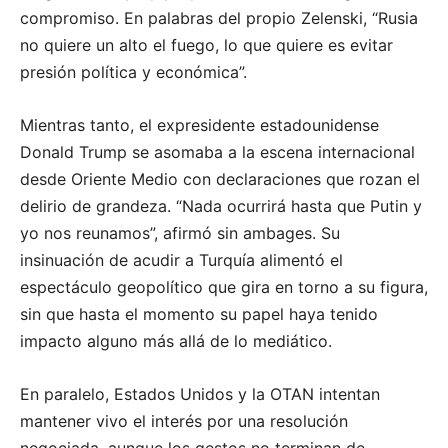
compromiso. En palabras del propio Zelenski, “Rusia
no quiere un alto el fuego, lo que quiere es evitar
presión política y económica”.
Mientras tanto, el expresidente estadounidense
Donald Trump se asomaba a la escena internacional
desde Oriente Medio con declaraciones que rozan el
delirio de grandeza. “Nada ocurrirá hasta que Putin y
yo nos reunamos”, afirmó sin ambages. Su
insinuación de acudir a Turquía alimentó el
espectáculo geopolítico que gira en torno a su figura,
sin que hasta el momento su papel haya tenido
impacto alguno más allá de lo mediático.
En paralelo, Estados Unidos y la OTAN intentan
mantener vivo el interés por una resolución