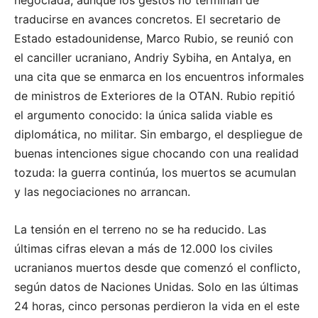
negociada, aunque los gestos no terminan de
traducirse en avances concretos. El secretario de
Estado estadounidense, Marco Rubio, se reunió con
el canciller ucraniano, Andriy Sybiha, en Antalya, en
una cita que se enmarca en los encuentros informales
de ministros de Exteriores de la OTAN. Rubio repitió
el argumento conocido: la única salida viable es
diplomática, no militar. Sin embargo, el despliegue de
buenas intenciones sigue chocando con una realidad
tozuda: la guerra continúa, los muertos se acumulan
y las negociaciones no arrancan.
La tensión en el terreno no se ha reducido. Las
últimas cifras elevan a más de 12.000 los civiles
ucranianos muertos desde que comenzó el conflicto,
según datos de Naciones Unidas. Solo en las últimas
24 horas, cinco personas perdieron la vida en el este