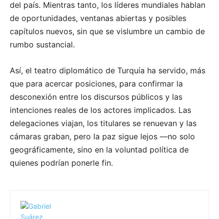
del país. Mientras tanto, los líderes mundiales hablan
de oportunidades, ventanas abiertas y posibles
capítulos nuevos, sin que se vislumbre un cambio de
rumbo sustancial.
Así, el teatro diplomático de Turquía ha servido, más
que para acercar posiciones, para confirmar la
desconexión entre los discursos públicos y las
intenciones reales de los actores implicados. Las
delegaciones viajan, los titulares se renuevan y las
cámaras graban, pero la paz sigue lejos —no solo
geográficamente, sino en la voluntad política de
quienes podrían ponerle fin.