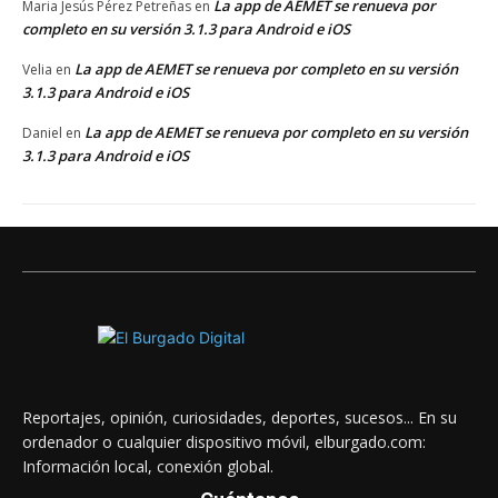
La app de AEMET se renueva por
Maria Jesús Pérez Petreñas
en
completo en su versión 3.1.3 para Android e iOS
La app de AEMET se renueva por completo en su versión
Velia
en
3.1.3 para Android e iOS
La app de AEMET se renueva por completo en su versión
Daniel
en
3.1.3 para Android e iOS
Reportajes, opinión, curiosidades, deportes, sucesos... En su
ordenador o cualquier dispositivo móvil, elburgado.com:
Información local, conexión global.