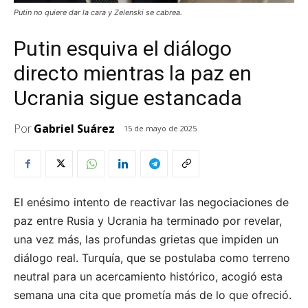
Putin no quiere dar la cara y Zelenski se cabrea.
Putin esquiva el diálogo
directo mientras la paz en
Ucrania sigue estancada
Por
Gabriel Suárez
15 de mayo de 2025
El enésimo intento de reactivar las negociaciones de
paz entre Rusia y Ucrania ha terminado por revelar,
una vez más, las profundas grietas que impiden un
diálogo real. Turquía, que se postulaba como terreno
neutral para un acercamiento histórico, acogió esta
semana una cita que prometía más de lo que ofreció.