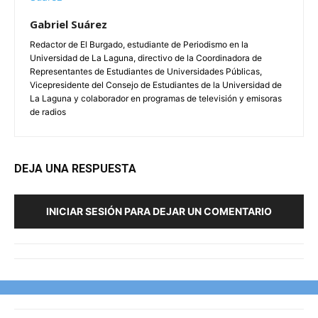
Gabriel Suárez
Redactor de El Burgado, estudiante de Periodismo en la
Universidad de La Laguna, directivo de la Coordinadora de
Representantes de Estudiantes de Universidades Públicas,
Vicepresidente del Consejo de Estudiantes de la Universidad de
La Laguna y colaborador en programas de televisión y emisoras
de radios
DEJA UNA RESPUESTA
INICIAR SESIÓN PARA DEJAR UN COMENTARIO