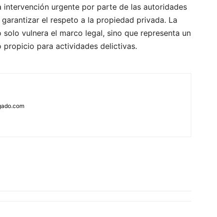
 intervención urgente por parte de las autoridades
 garantizar el respeto a la propiedad privada. La
 solo vulnera el marco legal, sino que representa un
 propicio para actividades delictivas.
rgado.com