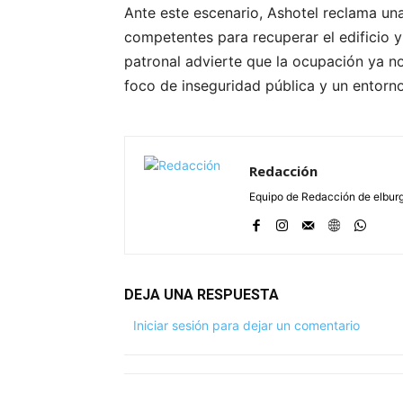
Ante este escenario, Ashotel reclama una
competentes para recuperar el edificio y
patronal advierte que la ocupación ya no
foco de inseguridad pública y un entorno
Redacción
Equipo de Redacción de elbu
DEJA UNA RESPUESTA
Iniciar sesión para dejar un comentario