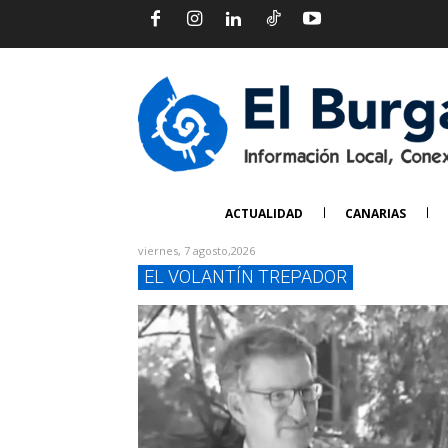
ACTUALIDAD
CANARIAS
viernes, 7 agosto,2026
EL VOLANTÍN TREPADOR