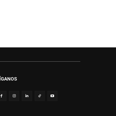
ÍGANOS