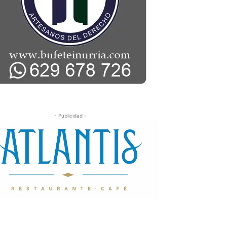
- Publicidad -