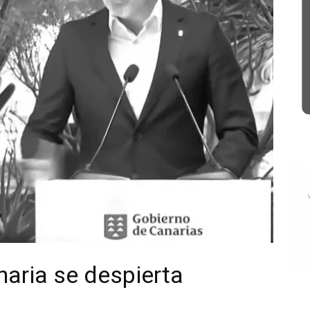
naria se despierta