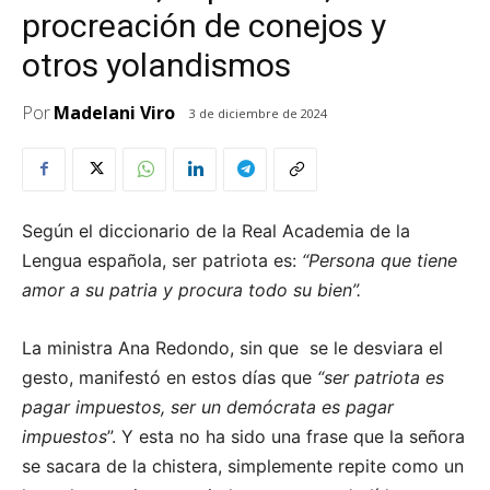
procreación de conejos y
otros yolandismos
Por
Madelani Viro
3 de diciembre de 2024
Según el diccionario de la Real Academia de la
Lengua española, ser patriota es:
“Persona que tiene
amor a su patria y procura todo su bien”.
La ministra Ana Redondo, sin que se le desviara el
gesto, manifestó en estos días que
“ser patriota es
pagar impuestos, ser un demócrata es pagar
impuestos
”. Y esta no ha sido una frase que la señora
se sacara de la chistera, simplemente repite como un