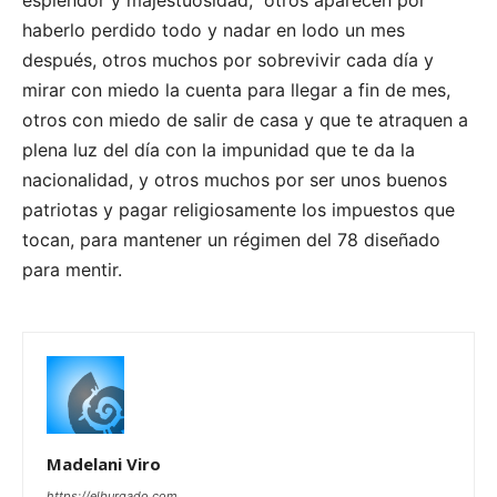
haberlo perdido todo y nadar en lodo un mes
después, otros muchos por sobrevivir cada día y
mirar con miedo la cuenta para llegar a fin de mes,
otros con miedo de salir de casa y que te atraquen a
plena luz del día con la impunidad que te da la
nacionalidad, y otros muchos por ser unos buenos
patriotas y pagar religiosamente los impuestos que
tocan, para mantener un régimen del 78 diseñado
para mentir.
Madelani Viro
https://elburgado.com