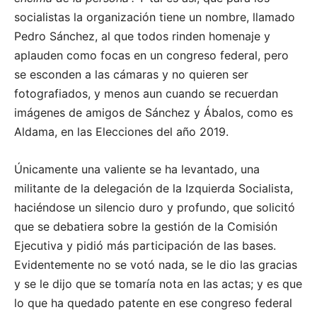
socialistas la organización tiene un nombre, llamado
Pedro Sánchez, al que todos rinden homenaje y
aplauden como focas en un congreso federal, pero
se esconden a las cámaras y no quieren ser
fotografiados, y menos aun cuando se recuerdan
imágenes de amigos de Sánchez y Ábalos, como es
Aldama, en las Elecciones del año 2019.
Únicamente una valiente se ha levantado, una
militante de la delegación de la Izquierda Socialista,
haciéndose un silencio duro y profundo, que solicitó
que se debatiera sobre la gestión de la Comisión
Ejecutiva y pidió más participación de las bases.
Evidentemente no se votó nada, se le dio las gracias
y se le dijo que se tomaría nota en las actas; y es que
lo que ha quedado patente en ese congreso federal