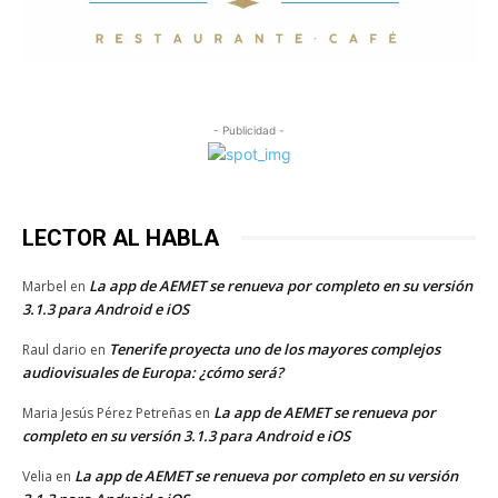
- Publicidad -
LECTOR AL HABLA
La app de AEMET se renueva por completo en su versión
Marbel
en
3.1.3 para Android e iOS
Tenerife proyecta uno de los mayores complejos
Raul dario
en
audiovisuales de Europa: ¿cómo será?
La app de AEMET se renueva por
Maria Jesús Pérez Petreñas
en
completo en su versión 3.1.3 para Android e iOS
La app de AEMET se renueva por completo en su versión
Velia
en