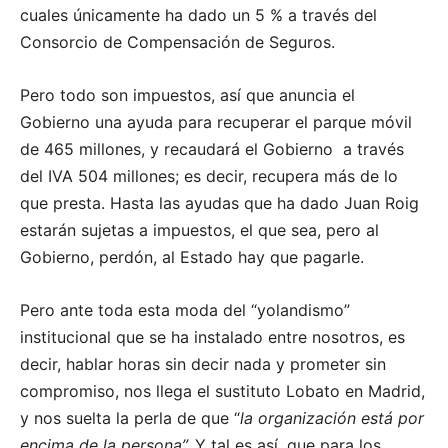
cuales únicamente ha dado un 5 % a través del
Consorcio de Compensación de Seguros.
Pero todo son impuestos, así que anuncia el
Gobierno una ayuda para recuperar el parque móvil
de 465 millones, y recaudará el Gobierno a través
del IVA 504 millones; es decir, recupera más de lo
que presta. Hasta las ayudas que ha dado Juan Roig
estarán sujetas a impuestos, el que sea, pero al
Gobierno, perdón, al Estado hay que pagarle.
Pero ante toda esta moda del “yolandismo”
institucional que se ha instalado entre nosotros, es
decir, hablar horas sin decir nada y prometer sin
compromiso, nos llega el sustituto Lobato en Madrid,
y nos suelta la perla de que “
la organización está por
encima de la persona”.
Y tal es así, que para los