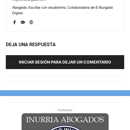
Abogada. Escribe con seudónimo. Colaboradora de El Burgado
Digital.
DEJA UNA RESPUESTA
INICIAR SESIÓN PARA DEJAR UN COMENTARIO
- Publicidad -