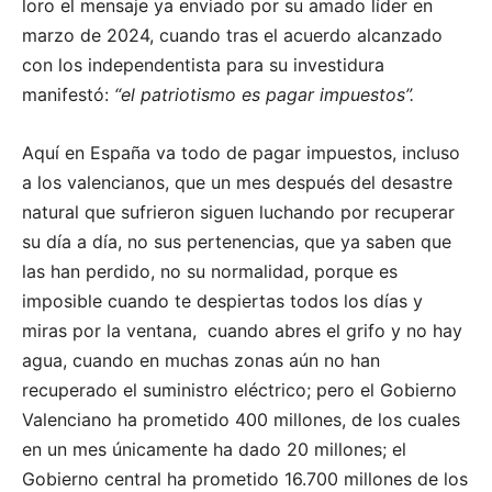
loro el mensaje ya enviado por su amado líder en
marzo de 2024, cuando tras el acuerdo alcanzado
con los independentista para su investidura
manifestó:
“el patriotismo es pagar impuestos”.
Aquí en España va todo de pagar impuestos, incluso
a los valencianos, que un mes después del desastre
natural que sufrieron siguen luchando por recuperar
su día a día, no sus pertenencias, que ya saben que
las han perdido, no su normalidad, porque es
imposible cuando te despiertas todos los días y
miras por la ventana, cuando abres el grifo y no hay
agua, cuando en muchas zonas aún no han
recuperado el suministro eléctrico; pero el Gobierno
Valenciano ha prometido 400 millones, de los cuales
en un mes únicamente ha dado 20 millones; el
Gobierno central ha prometido 16.700 millones de los