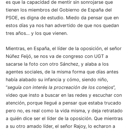
es que la capacidad de mentir sin sonrojarse que
tienen los miembros del Gobierno de España del
PSOE, es digna de estudio. Miedo da pensar que en
estos días ya nos han advertido de que nos quedan
tres años… y los que vienen.
Mientras, en España, el líder de la oposición, el señor
Núñez Feijó, se nos va de congreso con UGT a
sacarse la foto con otro Sánchez, y alaba a los
agentes sociales, de la misma forma que días antes
había alabado su infancia y cómo, siendo niño,
“
seguía con interés la procreación de los conejos
”,
video que insto a buscar en las redes y escuchar con
atención, porque llegué a pensar que estaba trucado
pero no, es real como la vida misma, y deja retratado
a quién dice ser el líder de la oposición. Que mientras
a su otro amado líder, el señor Rajoy, lo echaron a