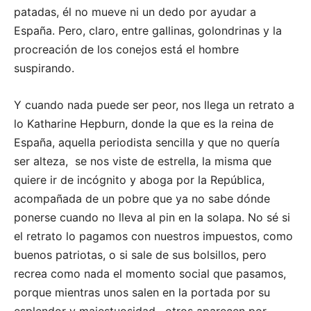
patadas, él no mueve ni un dedo por ayudar a
España. Pero, claro, entre gallinas, golondrinas y la
procreación de los conejos está el hombre
suspirando.
Y cuando nada puede ser peor, nos llega un retrato a
lo Katharine Hepburn, donde la que es la reina de
España, aquella periodista sencilla y que no quería
ser alteza, se nos viste de estrella, la misma que
quiere ir de incógnito y aboga por la República,
acompañada de un pobre que ya no sabe dónde
ponerse cuando no lleva al pin en la solapa. No sé si
el retrato lo pagamos con nuestros impuestos, como
buenos patriotas, o si sale de sus bolsillos, pero
recrea como nada el momento social que pasamos,
porque mientras unos salen en la portada por su
esplendor y majestuosidad, otros aparecen por