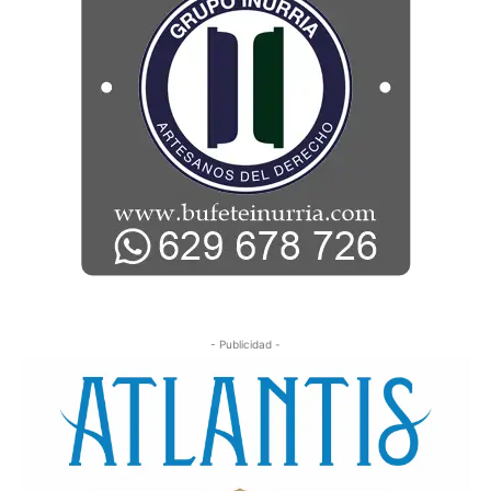
- Publicidad -