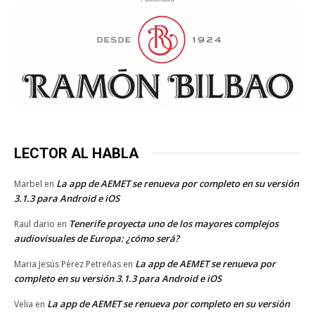
LECTOR AL HABLA
La app de AEMET se renueva por completo en su versión
Marbel
en
3.1.3 para Android e iOS
Tenerife proyecta uno de los mayores complejos
Raul dario
en
audiovisuales de Europa: ¿cómo será?
La app de AEMET se renueva por
Maria Jesús Pérez Petreñas
en
completo en su versión 3.1.3 para Android e iOS
La app de AEMET se renueva por completo en su versión
Velia
en