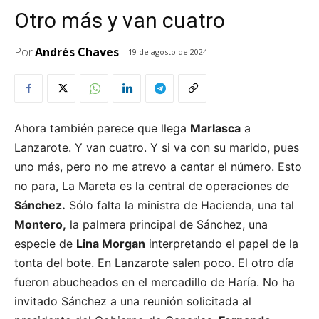
Otro más y van cuatro
Por
Andrés Chaves
19 de agosto de 2024
Ahora también parece que llega
Marlasca
a
Lanzarote. Y van cuatro. Y si va con su marido, pues
uno más, pero no me atrevo a cantar el número. Esto
no para, La Mareta es la central de operaciones de
Sánchez.
Sólo falta la ministra de Hacienda, una tal
Montero,
la palmera principal de Sánchez, una
especie de
Lina Morgan
interpretando el papel de la
tonta del bote. En Lanzarote salen poco. El otro día
fueron abucheados en el mercadillo de Haría. No ha
invitado Sánchez a una reunión solicitada al