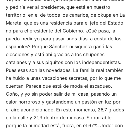
y pediría ver al presidente, que está en nuestro
territorio, en el de todos los canarios, de okupa en La
Mareta, que es una residencia para el jefe del Estado,
no para el presidente del Gobierno. ¿Qué pasa, la
puedo pedir yo para pasar unos días, a costa de los
españoles? Porque Sánchez ni siquiera ganó las
elecciones y está ahí gracias a los chupones
catalanes y a sus piquitos con los independentistas.
Pues esas son las novedades. La familia real también
ha huido a unas vacaciones secretas, por lo que me
cuentan. Parece que está de moda el escaqueo.
Coño, y yo sin poder salir de mi casa, pasando un
calor horroroso y gastándome un pastón en luz por
el aire acondicionado. En este momento, 26,7 grados
en la calle y 21,9 dentro de mi casa. Soportable,
porque la humedad está, fuera, en el 67%. Joder con