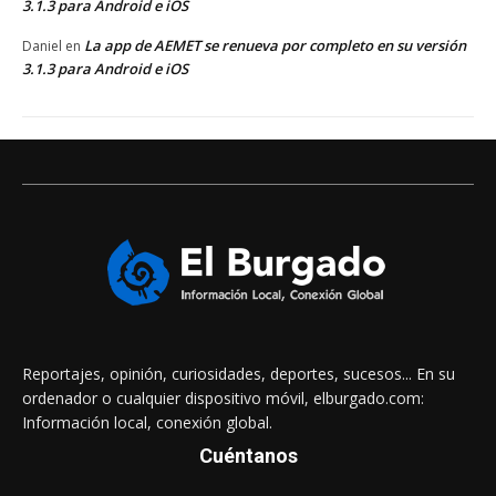
3.1.3 para Android e iOS
La app de AEMET se renueva por completo en su versión
Daniel
en
3.1.3 para Android e iOS
Reportajes, opinión, curiosidades, deportes, sucesos... En su
ordenador o cualquier dispositivo móvil, elburgado.com:
Información local, conexión global.
Cuéntanos