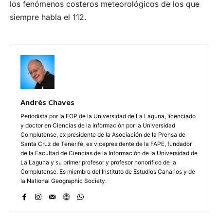
los fenómenos costeros meteorológicos de los que
siempre habla el 112.
Andrés Chaves
Periodista por la EOP de la Universidad de La Laguna, licenciado
y doctor en Ciencias de la Información por la Universidad
Complutense, ex presidente de la Asociación de la Prensa de
Santa Cruz de Tenerife, ex vicepresidente de la FAPE, fundador
de la Facultad de Ciencias de la Información de la Universidad de
La Laguna y su primer profesor y profesor honorífico de la
Complutense. Es miembro del Instituto de Estudios Canarios y de
la National Geographic Society.