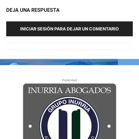
DEJA UNA RESPUESTA
INICIAR SESIÓN PARA DEJAR UN COMENTARIO
- Publicidad -