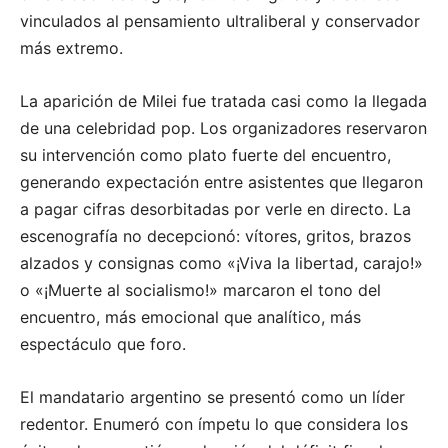
vinculados al pensamiento ultraliberal y conservador
más extremo.
La aparición de Milei fue tratada casi como la llegada
de una celebridad pop. Los organizadores reservaron
su intervención como plato fuerte del encuentro,
generando expectación entre asistentes que llegaron
a pagar cifras desorbitadas por verle en directo. La
escenografía no decepcionó: vítores, gritos, brazos
alzados y consignas como «¡Viva la libertad, carajo!»
o «¡Muerte al socialismo!» marcaron el tono del
encuentro, más emocional que analítico, más
espectáculo que foro.
El mandatario argentino se presentó como un líder
redentor. Enumeró con ímpetu lo que considera los