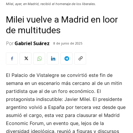
Milei, ayer, en Madrid, recibió el homenaje de los liberales.
Milei vuelve a Madrid en loor
de multitudes
Por
Gabriel Suárez
8 de junio de 2025
El Palacio de Vistalegre se convirtió este fin de
semana en un escenario más cercano al de un mitin
partidista que al de un foro económico. El
protagonista indiscutible: Javier Milei. El presidente
argentino volvió a España por tercera vez desde que
asumió el cargo, esta vez para clausurar el Madrid
Economic Forum, un evento que, lejos de la
diversidad ideológica, reunió a figuras y discursos