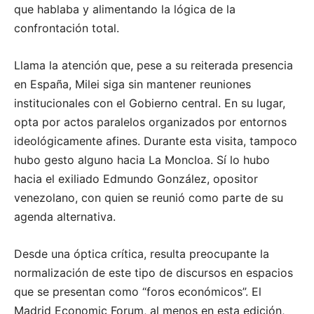
que hablaba y alimentando la lógica de la
confrontación total.
Llama la atención que, pese a su reiterada presencia
en España, Milei siga sin mantener reuniones
institucionales con el Gobierno central. En su lugar,
opta por actos paralelos organizados por entornos
ideológicamente afines. Durante esta visita, tampoco
hubo gesto alguno hacia La Moncloa. Sí lo hubo
hacia el exiliado Edmundo González, opositor
venezolano, con quien se reunió como parte de su
agenda alternativa.
Desde una óptica crítica, resulta preocupante la
normalización de este tipo de discursos en espacios
que se presentan como “foros económicos”. El
Madrid Economic Forum, al menos en esta edición,