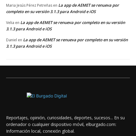
La app de AEMET se renueva por
Maria Jesús Pérez Petreñas
en
completo en su versión 3.1.3 para Android e iOS
La app de AEMET se renueva por completo en su versión
Velia
en
3.1.3 para Android e iOS
La app de AEMET se renueva por completo en su versión
Daniel
en
3.1.3 para Android e iOS
Reportajes, opinión, curiosidades, deportes, sucesos... En su
ordenador o cualquier dispositivo móvil, elburgado.com:
Información local, conexión global.