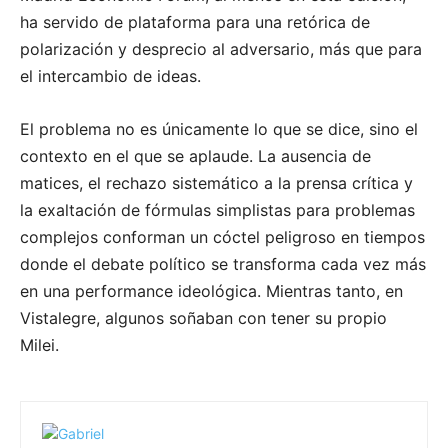
ha servido de plataforma para una retórica de
polarización y desprecio al adversario, más que para
el intercambio de ideas.
El problema no es únicamente lo que se dice, sino el
contexto en el que se aplaude. La ausencia de
matices, el rechazo sistemático a la prensa crítica y
la exaltación de fórmulas simplistas para problemas
complejos conforman un cóctel peligroso en tiempos
donde el debate político se transforma cada vez más
en una performance ideológica. Mientras tanto, en
Vistalegre, algunos soñaban con tener su propio
Milei.