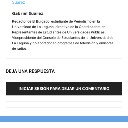
Gabriel Suárez
Redactor de El Burgado, estudiante de Periodismo en la
Universidad de La Laguna, directivo de la Coordinadora de
Representantes de Estudiantes de Universidades Públicas,
Vicepresidente del Consejo de Estudiantes de la Universidad de
La Laguna y colaborador en programas de televisión y emisoras
de radios
DEJA UNA RESPUESTA
INICIAR SESIÓN PARA DEJAR UN COMENTARIO