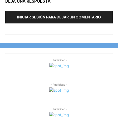
DEJA UNA RESPUESTA
INICIAR SESIÓN PARA DEJAR UN COMENTARIO
- Publicidad -
- Publicidad -
- Publicidad -