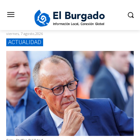
viernes, 7 agosto,2026
ACTUALIDAD