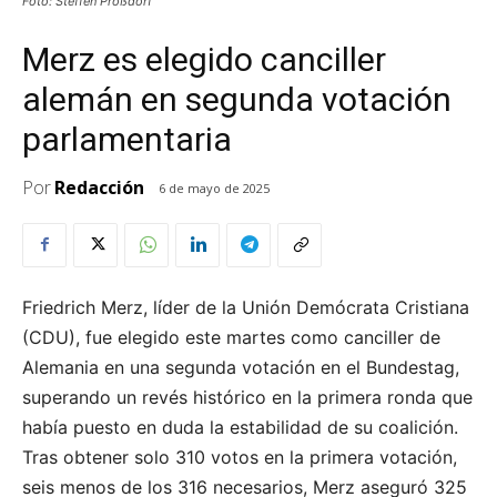
Foto: Steffen Prößdorf
Merz es elegido canciller
alemán en segunda votación
parlamentaria
Por
Redacción
6 de mayo de 2025
Friedrich Merz, líder de la Unión Demócrata Cristiana
(CDU), fue elegido este martes como canciller de
Alemania en una segunda votación en el Bundestag,
superando un revés histórico en la primera ronda que
había puesto en duda la estabilidad de su coalición.
Tras obtener solo 310 votos en la primera votación,
seis menos de los 316 necesarios, Merz aseguró 325