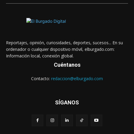
Reportajes, opinión, curiosidades, deportes, sucesos... En su
ordenador o cualquier dispositivo móvil, elburgado.com:
Información local, conexión global.
Cuéntanos
Contacto:
redaccion@elburgado.com
SÍGANOS