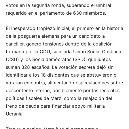
votos en la segunda ronda, superando el umbral
requerido en el parlamento de 630 miembros.
El inesperado tropiezo inicial, el primero en la historia
de la posguerra alemana para un candidato a
canciller, generó tensiones dentro de la coalición
formada por la CDU, su aliada Unión Social Cristiana
(CSU) y los Socialdemócratas (SPD), que juntos
suman 328 escaños. La votación secreta dejó sin
identificar a los 18 disidentes que se abstuvieron o
votaron en contra, alimentando especulaciones sobre
descontento interno, posiblemente por las recientes
políticas fiscales de Merz, como la relajación del
freno de deuda para financiar apoyo militar a
Ucrania.
Tras su elección, Merz juró el cargo ante el