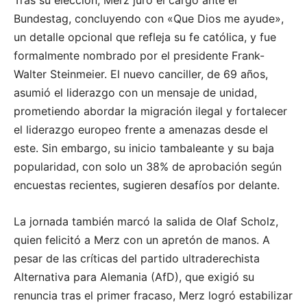
Bundestag, concluyendo con «Que Dios me ayude»,
un detalle opcional que refleja su fe católica, y fue
formalmente nombrado por el presidente Frank-
Walter Steinmeier. El nuevo canciller, de 69 años,
asumió el liderazgo con un mensaje de unidad,
prometiendo abordar la migración ilegal y fortalecer
el liderazgo europeo frente a amenazas desde el
este. Sin embargo, su inicio tambaleante y su baja
popularidad, con solo un 38% de aprobación según
encuestas recientes, sugieren desafíos por delante.
La jornada también marcó la salida de Olaf Scholz,
quien felicitó a Merz con un apretón de manos. A
pesar de las críticas del partido ultraderechista
Alternativa para Alemania (AfD), que exigió su
renuncia tras el primer fracaso, Merz logró estabilizar