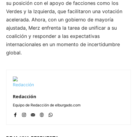
su posición con el apoyo de facciones como los
Verdes y la Izquierda, que facilitaron una votación
acelerada. Ahora, con un gobierno de mayoría
ajustada, Merz enfrenta la tarea de unificar a su
coalición y responder a las expectativas
internacionales en un momento de incertidumbre
global.
Redacción
Equipo de Redacción de elburgado.com