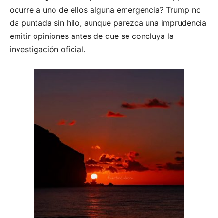
ocurre a uno de ellos alguna emergencia? Trump no
da puntada sin hilo, aunque parezca una imprudencia
emitir opiniones antes de que se concluya la
investigación oficial.