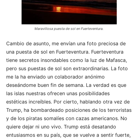
Maravillosa puesta de sol en Fuerteventura.
Cambio de asunto, me envían una foto preciosa de
una puesta de sol en Fuerteventura. Fuerteventura
tiene secretos insondables como la luz de Mafasca,
pero sus puestas de sol son extraordinarias. La foto
me la ha enviado un colaborador anónimo
deseándome buen fin de semana. La verdad es que
las islas nuestras ofrecen unas posibilidades
estéticas increíbles. Por cierto, hablando otra vez de
Trump, ha bombardeado posiciones de los terroristas
y de los piratas somalíes con cazas americanos. No
quiere dejar ni uno vivo. Trump está desatando
entusiasmos en su país, que se vuelve a sentir fuerte,