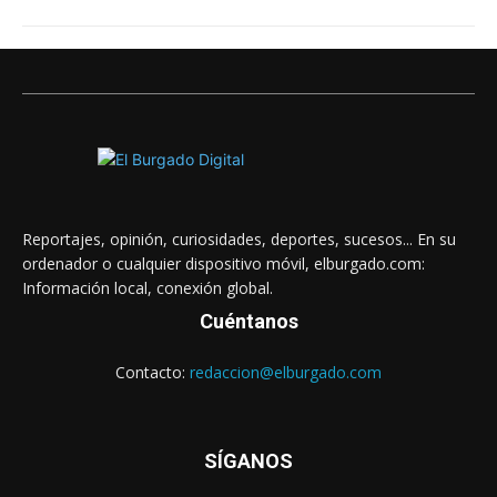
Reportajes, opinión, curiosidades, deportes, sucesos... En su
ordenador o cualquier dispositivo móvil, elburgado.com:
Información local, conexión global.
Cuéntanos
Contacto:
redaccion@elburgado.com
SÍGANOS