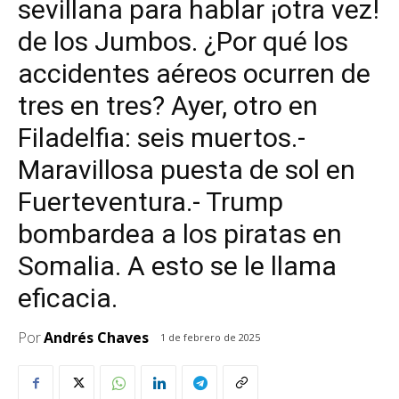
sevillana para hablar ¡otra vez!
de los Jumbos. ¿Por qué los
accidentes aéreos ocurren de
tres en tres? Ayer, otro en
Filadelfia: seis muertos.-
Maravillosa puesta de sol en
Fuerteventura.- Trump
bombardea a los piratas en
Somalia. A esto se le llama
eficacia.
Por
Andrés Chaves
1 de febrero de 2025