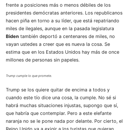
frente a posiciones más o menos débiles de los
presidentes demócratas anteriores. Los republicanos
hacen piña en torno a su líder, que está repatriando
miles de ilegales, aunque en la pasada legislatura
Biden
también deportó a centenares de miles, no
vayan ustedes a creer que es nueva la cosa. Se
estima que en los Estados Unidos hay más de once
millones de personas sin papeles.
Trump cumple lo que promete.
Trump se los quiere quitar de encima a todos y
cuando este tío dice una cosa, la cumple. No sé si
habrá muchas situaciones injustas, supongo que sí,
que habría que contemplar. Pero a este elefante
naranja no se le pone nada por delante. Por cierto, el
Reino Unido va a exigir a los turistas que quieran