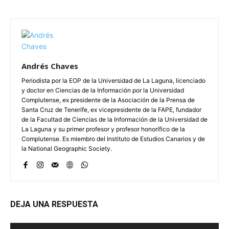
Andrés Chaves
Periodista por la EOP de la Universidad de La Laguna, licenciado
y doctor en Ciencias de la Información por la Universidad
Complutense, ex presidente de la Asociación de la Prensa de
Santa Cruz de Tenerife, ex vicepresidente de la FAPE, fundador
de la Facultad de Ciencias de la Información de la Universidad de
La Laguna y su primer profesor y profesor honorífico de la
Complutense. Es miembro del Instituto de Estudios Canarios y de
la National Geographic Society.
DEJA UNA RESPUESTA