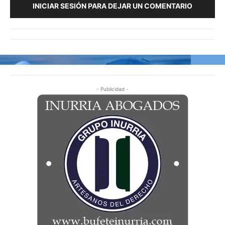
INICIAR SESIÓN PARA DEJAR UN COMENTARIO
- Publicidad -