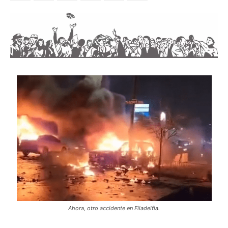
Ahora, otro accidente en Filadelfia.