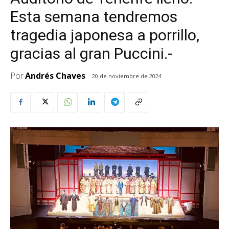
Esta semana tendremos
tragedia japonesa a porrillo,
gracias al gran Puccini.-
Por
Andrés Chaves
20 de noviembre de 2024