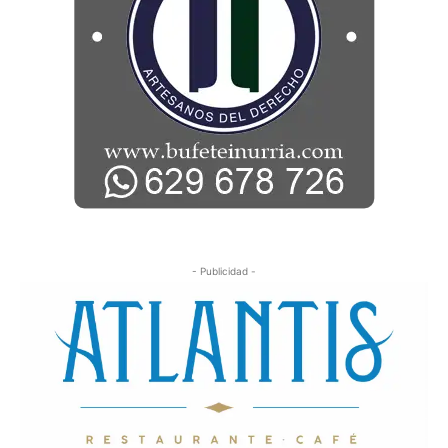
- Publicidad -