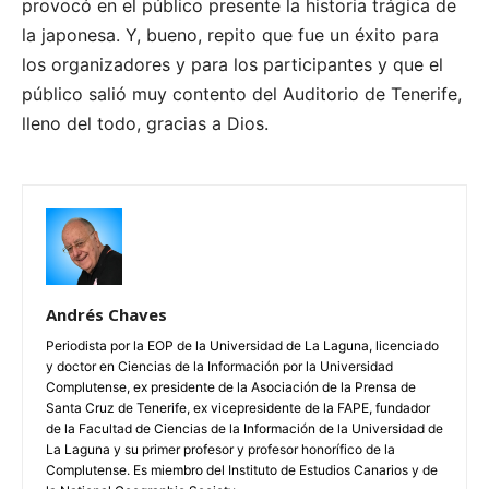
provocó en el público presente la historia trágica de
la japonesa. Y, bueno, repito que fue un éxito para
los organizadores y para los participantes y que el
público salió muy contento del Auditorio de Tenerife,
lleno del todo, gracias a Dios.
Andrés Chaves
Periodista por la EOP de la Universidad de La Laguna, licenciado
y doctor en Ciencias de la Información por la Universidad
Complutense, ex presidente de la Asociación de la Prensa de
Santa Cruz de Tenerife, ex vicepresidente de la FAPE, fundador
de la Facultad de Ciencias de la Información de la Universidad de
La Laguna y su primer profesor y profesor honorífico de la
Complutense. Es miembro del Instituto de Estudios Canarios y de