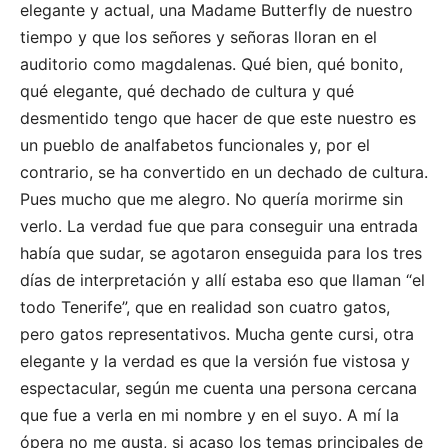
elegante y actual, una Madame Butterfly de nuestro
tiempo y que los señores y señoras lloran en el
auditorio como magdalenas. Qué bien, qué bonito,
qué elegante, qué dechado de cultura y qué
desmentido tengo que hacer de que este nuestro es
un pueblo de analfabetos funcionales y, por el
contrario, se ha convertido en un dechado de cultura.
Pues mucho que me alegro. No quería morirme sin
verlo. La verdad fue que para conseguir una entrada
había que sudar, se agotaron enseguida para los tres
días de interpretación y allí estaba eso que llaman “el
todo Tenerife”, que en realidad son cuatro gatos,
pero gatos representativos. Mucha gente cursi, otra
elegante y la verdad es que la versión fue vistosa y
espectacular, según me cuenta una persona cercana
que fue a verla en mi nombre y en el suyo. A mí la
ópera no me gusta, si acaso los temas principales de