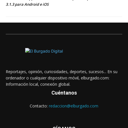
3.1.3 para Android e iOS
Reportajes, opinión, curiosidades, deportes, sucesos... En su
ordenador o cualquier dispositivo móvil, elburgado.com:
Información local, conexión global.
Cuéntanos
Contacto:
redaccion@elburgado.com