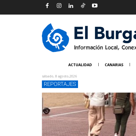
ACTUALIDAD
CANARIAS
sábado, 8 agosto,2026
REPORTAJES