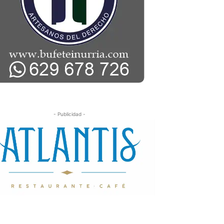
- Publicidad -