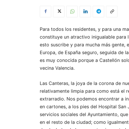
Para todos los residentes, y para una may
constituye un atractivo inigualable para
esto suscribe y para mucha más gente, e
Europa, de España seguro, seguida de la 
es muy conocida porque a Castellón sol
vecina Valencia.
Las Canteras, la joya de la corona de nu
relativamente limpia para como está el r
extrarradio. Nos podemos encontrar a in
en cartones, a los pies del Hospital Sa
servicios sociales del Ayuntamiento, que 
en el resto de la ciudad; como igualme