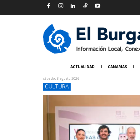
ACTUALIDAD
CANARIAS
sábado, 8 agosto,2026
CULTURA