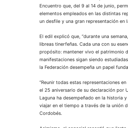
Encuentro que, del 9 al 14 de junio, perm
elementos empleados en las distintas rep
un desfile y una gran representación en la
El edil explicó que, “durante una semana
libreas tinerfeñas. Cada una con su esen
propósito: mantener vivo el patrimonio d
manifestaciones sigan siendo estudiadas
la Federación desempeña un papel funda
“Reunir todas estas representaciones en
el 25 aniversario de su declaración por 
Laguna ha desempeñado en la historia y 
viajar en el tiempo a través de la unión d
Cordobés.