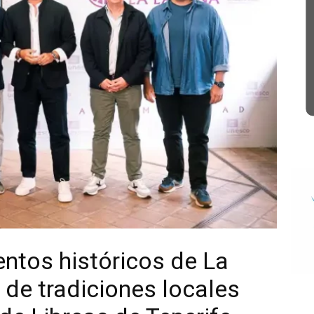
ntos históricos de La
 de tradiciones locales