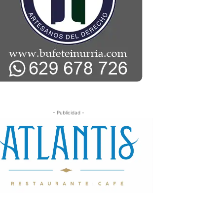
- Publicidad -