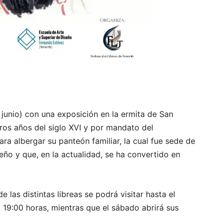
junio) con una exposición en la ermita de San
ros años del siglo XVI y por mandato del
a albergar su panteón familiar, la cual fue sede de
eño y que, en la actualidad, se ha convertido en
las distintas libreas se podrá visitar hasta el
a 19:00 horas, mientras que el sábado abrirá sus