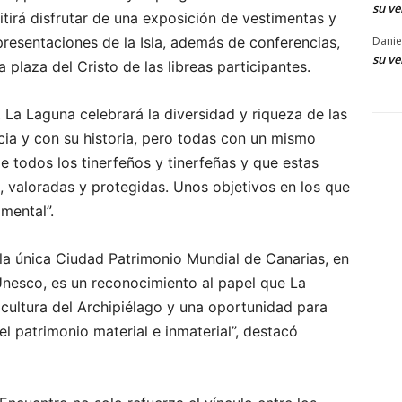
su ve
itirá disfrutar de una exposición de vestimentas y
resentaciones de la Isla, además de conferencias,
Danie
su ve
 plaza del Cristo de las libreas participantes.
, La Laguna celebrará la diversidad y riqueza de las
cia y con su historia, pero todas con un mismo
e todos los tinerfeños y tinerfeñas y que estas
, valoradas y protegidas. Unos objetivos en los que
mental”.
 la única Ciudad Patrimonio Mundial de Canarias, en
Unesco, es un reconocimiento al papel que La
cultura del Archipiélago y una oportunidad para
el patrimonio material e inmaterial”, destacó