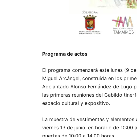
Programa de actos
El programa comenzará este lunes (9 de 
Miguel Arcángel, construida en los prime
Adelantado Alonso Fernández de Lugo par
las primeras reuniones del Cabildo tinerf
espacio cultural y expositivo.
La muestra de vestimentas y elementos de 
viernes 13 de junio, en horario de 10:00 
puertas de 10:00 a 14:00 horas.