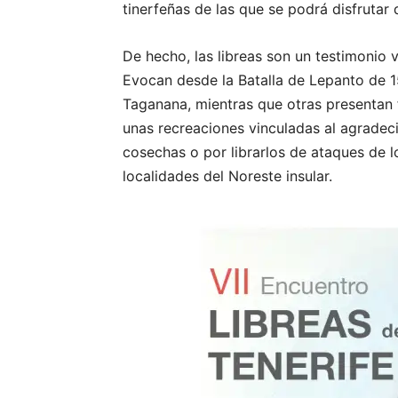
tinerfeñas de las que se podrá disfrutar
De hecho, las libreas son un testimonio v
Evocan desde la Batalla de Lepanto de 15
Taganana, mientras que otras presentan fi
unas recreaciones vinculadas al agradec
cosechas o por librarlos de ataques de l
localidades del Noreste insular.