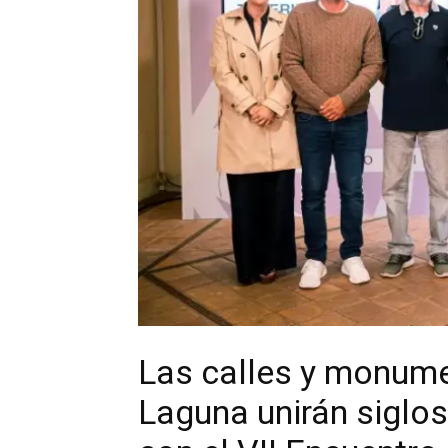
Las calles y monume
Laguna unirán siglos