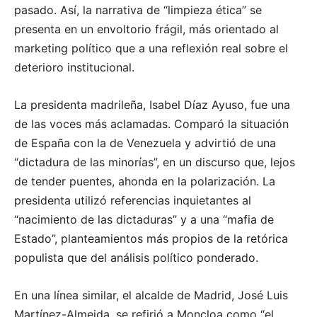
pasado. Así, la narrativa de “limpieza ética” se
presenta en un envoltorio frágil, más orientado al
marketing político que a una reflexión real sobre el
deterioro institucional.
La presidenta madrileña, Isabel Díaz Ayuso, fue una
de las voces más aclamadas. Comparó la situación
de España con la de Venezuela y advirtió de una
“dictadura de las minorías”, en un discurso que, lejos
de tender puentes, ahonda en la polarización. La
presidenta utilizó referencias inquietantes al
“nacimiento de las dictaduras” y a una “mafia de
Estado”, planteamientos más propios de la retórica
populista que del análisis político ponderado.
En una línea similar, el alcalde de Madrid, José Luis
Martínez-Almeida, se refirió a Moncloa como “el