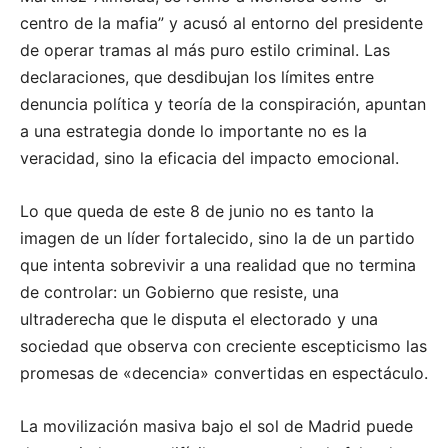
centro de la mafia” y acusó al entorno del presidente
de operar tramas al más puro estilo criminal. Las
declaraciones, que desdibujan los límites entre
denuncia política y teoría de la conspiración, apuntan
a una estrategia donde lo importante no es la
veracidad, sino la eficacia del impacto emocional.
Lo que queda de este 8 de junio no es tanto la
imagen de un líder fortalecido, sino la de un partido
que intenta sobrevivir a una realidad que no termina
de controlar: un Gobierno que resiste, una
ultraderecha que le disputa el electorado y una
sociedad que observa con creciente escepticismo las
promesas de «decencia» convertidas en espectáculo.
La movilización masiva bajo el sol de Madrid puede