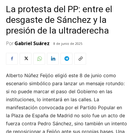
La protesta del PP: entre el
desgaste de Sánchez y la
presión de la ultraderecha
Por
Gabriel Suárez
8 de junio de 2025
Alberto Núñez Feijóo eligió este 8 de junio como
escenario simbólico para lanzar un mensaje rotundo:
si no puede marcar el paso del Gobierno en las
instituciones, lo intentará en las calles. La
manifestación convocada por el Partido Popular en
la Plaza de España de Madrid no solo fue un acto de
fuerza contra Pedro Sánchez, sino también un intento
de reposicionar a Feijóo ante sus propias bases. Una