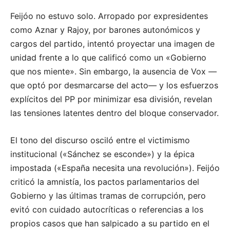
Feijóo no estuvo solo. Arropado por expresidentes
como Aznar y Rajoy, por barones autonómicos y
cargos del partido, intentó proyectar una imagen de
unidad frente a lo que calificó como un «Gobierno
que nos miente». Sin embargo, la ausencia de Vox —
que optó por desmarcarse del acto— y los esfuerzos
explícitos del PP por minimizar esa división, revelan
las tensiones latentes dentro del bloque conservador.
El tono del discurso osciló entre el victimismo
institucional («Sánchez se esconde») y la épica
impostada («España necesita una revolución»). Feijóo
criticó la amnistía, los pactos parlamentarios del
Gobierno y las últimas tramas de corrupción, pero
evitó con cuidado autocríticas o referencias a los
propios casos que han salpicado a su partido en el