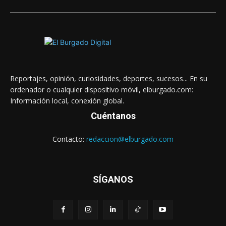
Reportajes, opinión, curiosidades, deportes, sucesos... En su
ordenador o cualquier dispositivo móvil, elburgado.com:
Información local, conexión global.
Cuéntanos
Contacto:
redaccion@elburgado.com
SÍGANOS