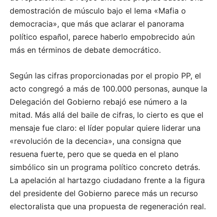
demostración de músculo bajo el lema «Mafia o
democracia», que más que aclarar el panorama
político español, parece haberlo empobrecido aún
más en términos de debate democrático.
Según las cifras proporcionadas por el propio PP, el
acto congregó a más de 100.000 personas, aunque la
Delegación del Gobierno rebajó ese número a la
mitad. Más allá del baile de cifras, lo cierto es que el
mensaje fue claro: el líder popular quiere liderar una
«revolución de la decencia», una consigna que
resuena fuerte, pero que se queda en el plano
simbólico sin un programa político concreto detrás.
La apelación al hartazgo ciudadano frente a la figura
del presidente del Gobierno parece más un recurso
electoralista que una propuesta de regeneración real.