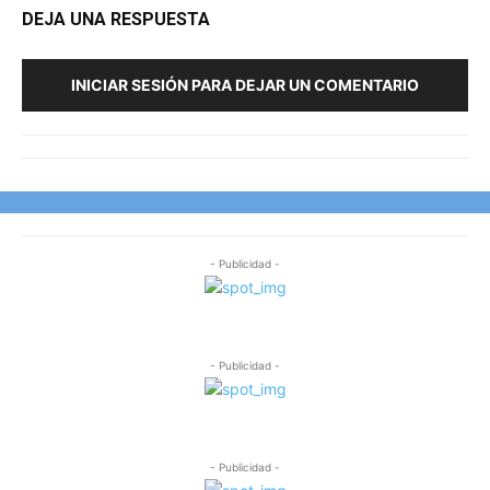
DEJA UNA RESPUESTA
INICIAR SESIÓN PARA DEJAR UN COMENTARIO
- Publicidad -
- Publicidad -
- Publicidad -