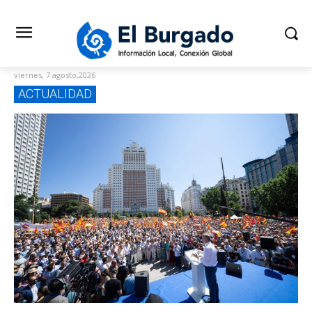
viernes, 7 agosto,2026
ACTUALIDAD