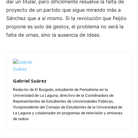
dar un titular, pero difícilmente resuelve la falta de
proyecto de un partido que sigue mirando más a
Sánchez que a sí mismo. Si la revolución que Feijóo
propone es solo de gestos, el problema no será la
falta de urnas, sino la ausencia de ideas.
Gabriel Suárez
Redactor de El Burgado, estudiante de Periodismo en la
Universidad de La Laguna, directivo de la Coordinadora de
Representantes de Estudiantes de Universidades Públicas,
Vicepresidente del Consejo de Estudiantes de la Universidad de
La Laguna y colaborador en programas de televisión y emisoras
de radios