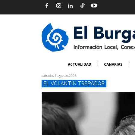
ACTUALIDAD
CANARIAS
sábado, 8 agosto,2026
EL VOLANTÍN TREPADOR