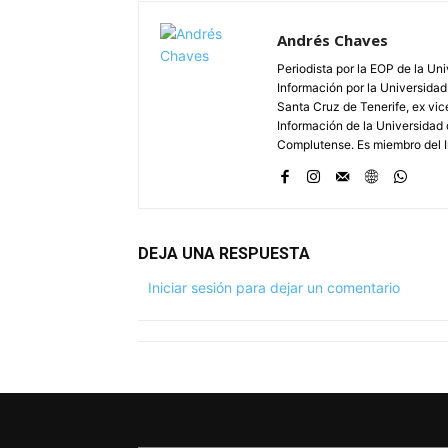
Andrés Chaves
Periodista por la EOP de la Un
Información por la Universidad
Santa Cruz de Tenerife, ex vic
Información de la Universidad 
Complutense. Es miembro del In
DEJA UNA RESPUESTA
Iniciar sesión para dejar un comentario