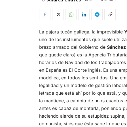
La pájara tucán gallega, la imprevisible
Y
uno de los instrumentos que suele utiliza
brazo armado del Gobierno de
Sánchez
que quede claro) es la Agencia Tributaria
horarios de Navidad de los trabajadores 
en España es El Corte Inglés. Es una emp
modélica, en todos los sentidos. Una em
legalidad y un modelo de gestión labora
letrada que está ahí por lo que está, y 
la mantiene, a cambio de unos cuantos e
antes es capaz de montarla, poniendo p
haciendo alarde de su estupidez supina, 
comunista, si es que ésta sabe lo que e