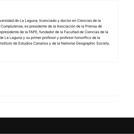
iversidad de La Laguna, licenciado y doctor en Ciencias de la
 Complutense, ex presidente de la Asociación de la Prensa de
epresidente de la FAPE, fundador de la Facultad de Ciencias de la
de La Laguna y su primer profesor y profesor honorífico de la
stituto de Estudios Canarios y de la National Geographic Society.